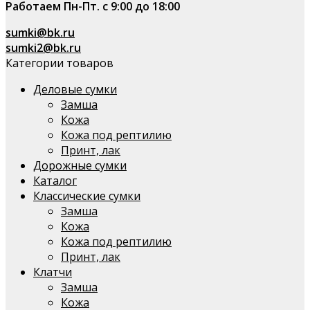
Работаем Пн-Пт. с 9:00 до 18:00
sumki@bk.ru
sumki2@bk.ru
Категории товаров
Деловые сумки
Замша
Кожа
Кожа под рептилию
Принт, лак
Дорожные сумки
Каталог
Классические сумки
Замша
Кожа
Кожа под рептилию
Принт, лак
Клатчи
Замша
Кожа