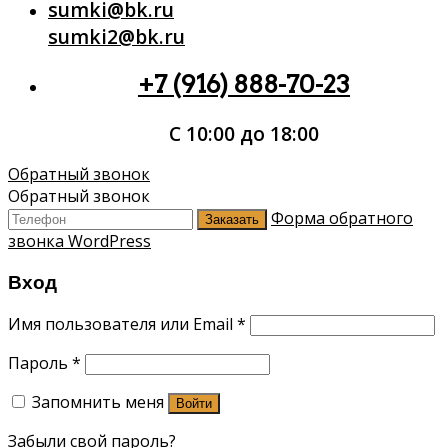
sumki@bk.ru
sumki2@bk.ru
+7 (916) 888-70-23
С 10:00 до 18:00
Обратный звонок
Обратный звонок
Форма обратного
Заказать
звонка WordPress
Вход
Имя пользователя или Email
*
Пароль
*
Запомнить меня
Войти
Забыли свой пароль?