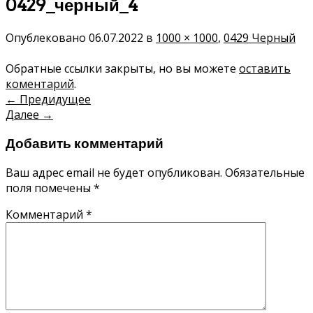
0429_черный_4
Опублековано
06.07.2022
в
1000 × 1000
,
0429 Черный
Обратные ссылки закрыты, но вы можете
оставить
коментарий
.
←
Предидущее
Далее
→
Добавить комментарий
Ваш адрес email не будет опубликован.
Обязательные
поля помечены
*
Комментарий
*