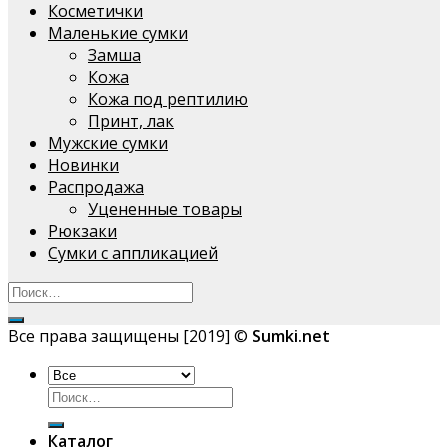
Косметички
Маленькие сумки
Замша
Кожа
Кожа под рептилию
Принт, лак
Мужские сумки
Новинки
Распродажа
Уцененные товары
Рюкзаки
Сумки с аппликацией
Все права защищены [2019] ©
Sumki.net
Искать:
Каталог