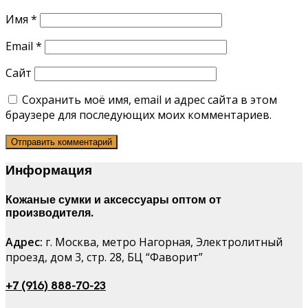
Имя
*
Email
*
Сайт
Сохранить моё имя, email и адрес сайта в этом
браузере для последующих моих комментариев.
Информация
Кожаные сумки и аксессуары оптом от
производителя.
Адрес:
г. Москва, метро Нагорная, Электролитный
проезд, дом 3, стр. 28, БЦ “Фаворит”
+7 (916) 888-70-23