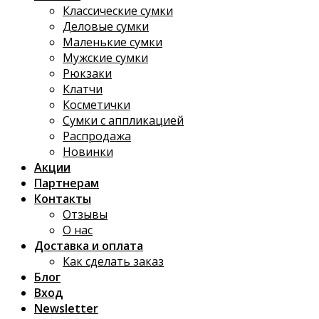
Классические сумки
Деловые сумки
Маленькие сумки
Мужские сумки
Рюкзаки
Клатчи
Косметички
Сумки с аппликацией
Распродажа
Новинки
Акции
Партнерам
Контакты
Отзывы
О нас
Доставка и оплата
Как сделать заказ
Блог
Вход
Newsletter