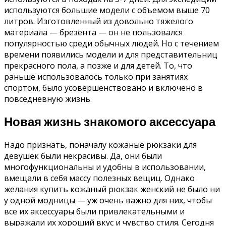
используются большие модели с объемом выше 70
литров. Изготовленный из довольно тяжелого
материала — брезента — он не пользовался
популярностью среди обычных людей. Но с течением
времени появились модели и для представительниц
прекрасного пола, а позже и для детей. То, что
раньше использовалось только при занятиях
спортом, было усовершенствовано и включено в
повседневную жизнь.
Новая жизнь знакомого аксессуара
Надо признать, поначалу кожаные рюкзаки для
девушек были некрасивы. Да, они были
многофункциональны и удобны в использовании,
вмещали в себя массу полезных вещиц. Однако
желания купить кожаный рюкзак женский не было ни
у одной модницы — уж очень важно для них, чтобы
все их аксессуары были привлекательными и
выражали их хороший вкус и чувство стиля. Сегодня