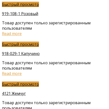
Быстрый просмотр
919-108-1 Розовый
Товар доступен только зарегистрированным
пользователям
Read more
Быстрый просмотр
918-029-1 Капучино
Товар доступен только зарегистрированным
пользователям
Read more
Быстрый просмотр
4121 Жемчуг
Товар доступен только зарегистрированным
пользователям