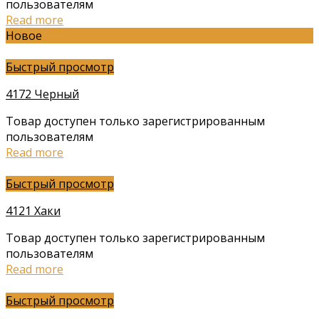
пользователям
Read more
Новое
Быстрый просмотр
4172 Черный
Товар доступен только зарегистрированным
пользователям
Read more
Быстрый просмотр
4121 Хаки
Товар доступен только зарегистрированным
пользователям
Read more
Быстрый просмотр