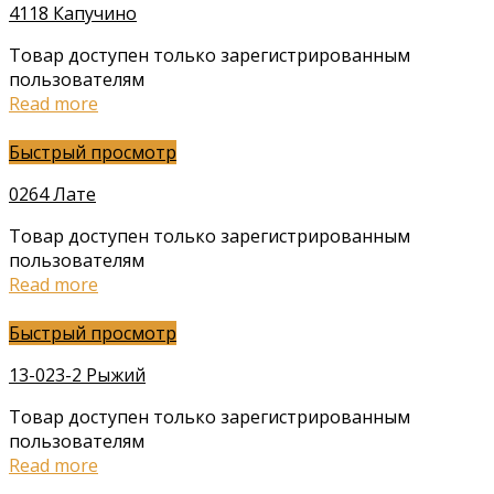
4118 Капучино
Товар доступен только зарегистрированным
пользователям
Read more
Быстрый просмотр
0264 Лате
Товар доступен только зарегистрированным
пользователям
Read more
Быстрый просмотр
13-023-2 Рыжий
Товар доступен только зарегистрированным
пользователям
Read more