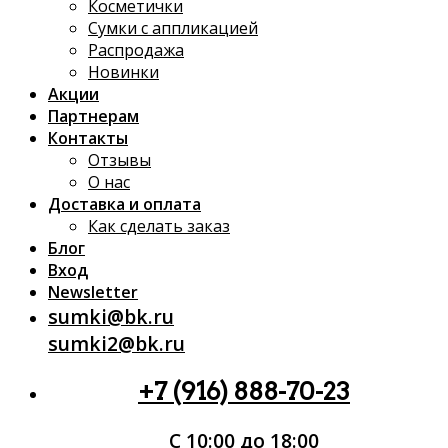
Косметички
Сумки с аппликацией
Распродажа
Новинки
Акции
Партнерам
Контакты
Отзывы
О нас
Доставка и оплата
Как сделать заказ
Блог
Вход
Newsletter
sumki@bk.ru
sumki2@bk.ru
+7 (916) 888-70-23
С 10:00 до 18:00