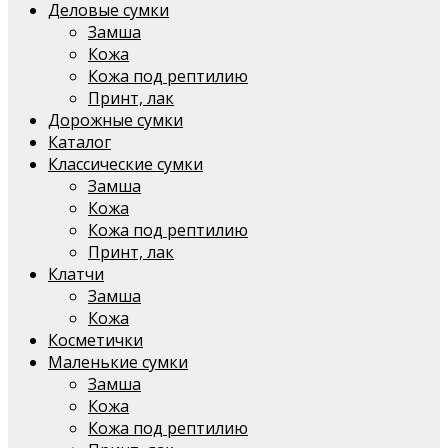
Деловые сумки
Замша
Кожа
Кожа под рептилию
Принт, лак
Дорожные сумки
Каталог
Классические сумки
Замша
Кожа
Кожа под рептилию
Принт, лак
Клатчи
Замша
Кожа
Косметички
Маленькие сумки
Замша
Кожа
Кожа под рептилию