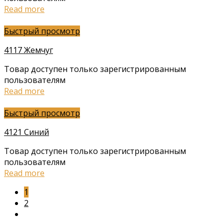
Read more
Быстрый просмотр
4117 Жемчуг
Товар доступен только зарегистрированным
пользователям
Read more
Быстрый просмотр
4121 Синий
Товар доступен только зарегистрированным
пользователям
Read more
1
2