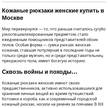
Кожаные рюкзаки женские купить в
Москве
Мир перевернулся — то, что раньше считалось сугубо
узкоспециализированным предметом, стало
ежедневным помощников представителей обоих
полов. Особая форма — сумка рюкзак женская
кожаная, ставшая популярная в последние годы не
только среди мужчин, но и среди представительниц
прекрасного пола, имеет богатую историю.
Сквозь войны и походы…
Кожаные рюкзаки женские имеют своих
предшественников, активно использовавшихся для
хранения личных вещей во время путешествий.
Котомки и короба, как и современный городской
кожаный рюкзак, носили на ремнях за плечами. В XIX