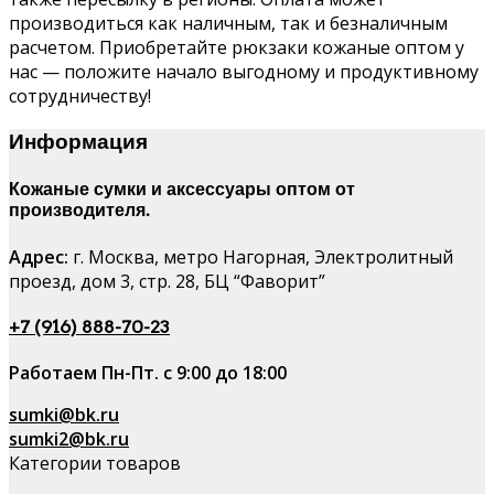
производиться как наличным, так и безналичным
расчетом. Приобретайте рюкзаки кожаные оптом у
нас — положите начало выгодному и продуктивному
сотрудничеству!
Информация
Кожаные сумки и аксессуары оптом от
производителя.
Адрес:
г. Москва, метро Нагорная, Электролитный
проезд, дом 3, стр. 28, БЦ “Фаворит”
+7 (916) 888-70-23
Работаем Пн-Пт. с 9:00 до 18:00
sumki@bk.ru
sumki2@bk.ru
Категории товаров