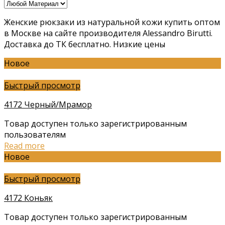
Женские рюкзаки из натуральной кожи купить оптом
в Москве на сайте производителя Alessandro Birutti.
Доставка до ТК бесплатно. Низкие цены
Новое
Быстрый просмотр
4172 Черный/Мрамор
Товар доступен только зарегистрированным
пользователям
Read more
Новое
Быстрый просмотр
4172 Коньяк
Товар доступен только зарегистрированным