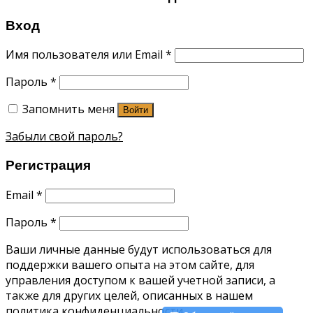
Вход
Имя пользователя или Email
*
Пароль
*
Запомнить меня
Войти
Забыли свой пароль?
Регистрация
Email
*
Пароль
*
Ваши личные данные будут использоваться для
поддержки вашего опыта на этом сайте, для
управления доступом к вашей учетной записи, а
также для других целей, описанных в нашем
политика конфиденциальности
.