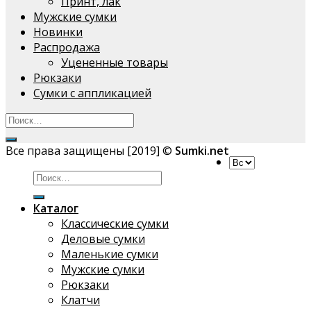
Принт, лак
Мужские сумки
Новинки
Распродажа
Уцененные товары
Рюкзаки
Сумки с аппликацией
Все права защищены [2019] ©
Sumki.net
Искать:
Каталог
Классические сумки
Деловые сумки
Маленькие сумки
Мужские сумки
Рюкзаки
Клатчи