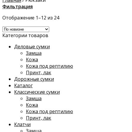
Главная
/
Рюкзаки
Фильтрация
Отображение 1–12 из 24
Категории товаров
Деловые сумки
Замша
Кожа
Кожа под рептилию
Принт, лак
Дорожные сумки
Каталог
Классические сумки
Замша
Кожа
Кожа под рептилию
Принт, лак
Клатчи
Замша