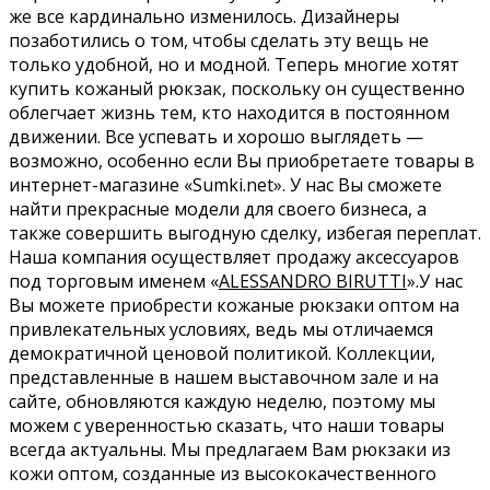
же все кардинально изменилось. Дизайнеры
позаботились о том, чтобы сделать эту вещь не
только удобной, но и модной. Теперь многие хотят
купить кожаный рюкзак, поскольку он существенно
облегчает жизнь тем, кто находится в постоянном
движении. Все успевать и хорошо выглядеть —
возможно, особенно если Вы приобретаете товары в
интернет-магазине «Sumki.net». У нас Вы сможете
найти прекрасные модели для своего бизнеса, а
также совершить выгодную сделку, избегая переплат.
Наша компания осуществляет продажу аксессуаров
под торговым именем «
ALESSANDRO BIRUTTI
».У нас
Вы можете приобрести кожаные рюкзаки оптом на
привлекательных условиях, ведь мы отличаемся
демократичной ценовой политикой. Коллекции,
представленные в нашем выставочном зале и на
сайте, обновляются каждую неделю, поэтому мы
можем с уверенностью сказать, что наши товары
всегда актуальны. Мы предлагаем Вам рюкзаки из
кожи оптом, созданные из высококачественного