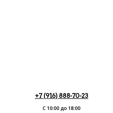
+7 (916) 888-70-23
С 10:00 до 18:00