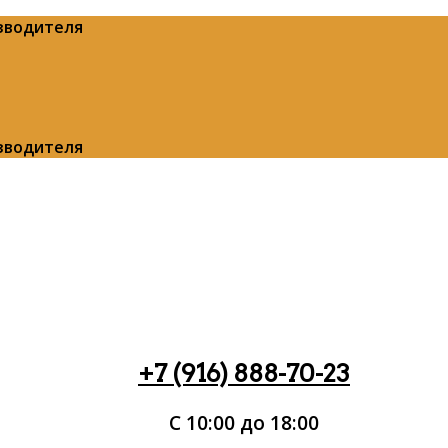
изводителя
изводителя
+7 (916) 888-70-23
С 10:00 до 18:00