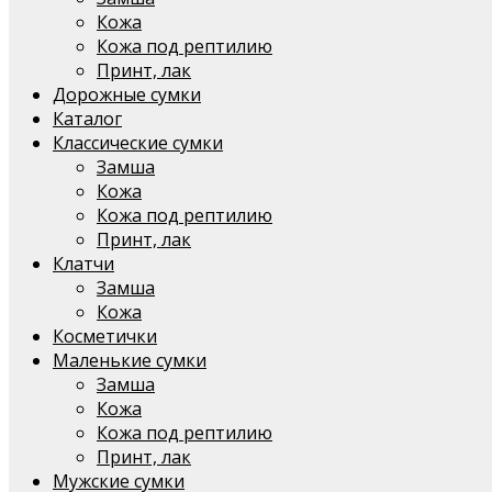
Кожа
Кожа под рептилию
Принт, лак
Дорожные сумки
Каталог
Классические сумки
Замша
Кожа
Кожа под рептилию
Принт, лак
Клатчи
Замша
Кожа
Косметички
Маленькие сумки
Замша
Кожа
Кожа под рептилию
Принт, лак
Мужские сумки