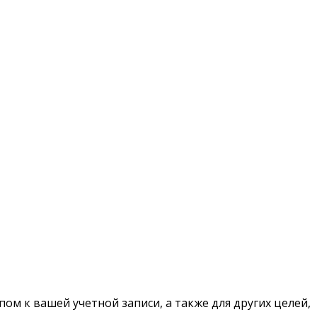
ом к вашей учетной записи, а также для других целей,