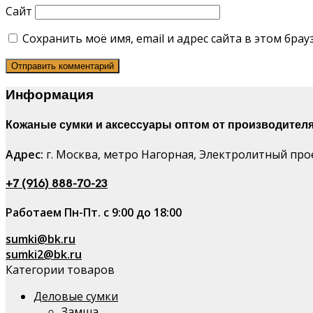
Сайт
Сохранить моё имя, email и адрес сайта в этом бр
Информация
Кожаные сумки и аксессуары оптом от производителя
Адрес:
г. Москва, метро Нагорная, Электролитный проез
+7 (916) 888-70-23
Работаем Пн-Пт. с 9:00 до 18:00
sumki@bk.ru
sumki2@bk.ru
Категории товаров
Деловые сумки
Замша