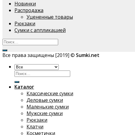
Новинки
Распродажа
Уцененные товары
Рюкзаки
Сумки с аппликацией
Все права защищены [2019] ©
Sumki.net
Искать:
Каталог
Классические сумки
Деловые сумки
Маленькие сумки
Мужские сумки
Рюкзаки
Клатчи
Косметички