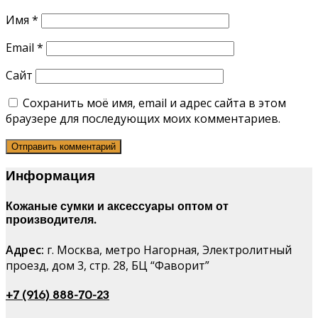
Имя
*
Email
*
Сайт
Сохранить моё имя, email и адрес сайта в этом
браузере для последующих моих комментариев.
Информация
Кожаные сумки и аксессуары оптом от
производителя.
Адрес:
г. Москва, метро Нагорная, Электролитный
проезд, дом 3, стр. 28, БЦ “Фаворит”
+7 (916) 888-70-23