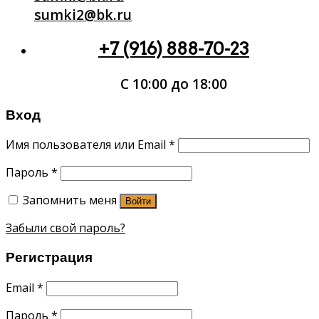
sumki2@bk.ru
+7 (916) 888-70-23
С 10:00 до 18:00
Вход
Имя пользователя или Email
*
Пароль
*
Запомнить меня
Войти
Забыли свой пароль?
Регистрация
Email
*
Пароль
*