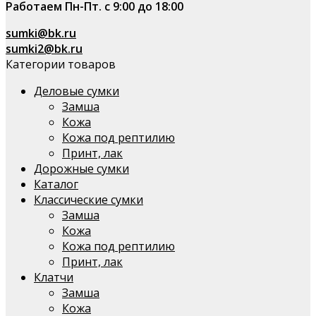
Работаем Пн-Пт. с 9:00 до 18:00
sumki@bk.ru
sumki2@bk.ru
Категории товаров
Деловые сумки
Замша
Кожа
Кожа под рептилию
Принт, лак
Дорожные сумки
Каталог
Классические сумки
Замша
Кожа
Кожа под рептилию
Принт, лак
Клатчи
Замша
Кожа