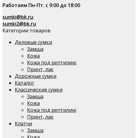
Работаем Пн-Пт. с 9:00 до 18:00
sumki@bk.ru
sumki2@bk.ru
Категории товаров
Деловые сумки
Замша
Кожа
Кожа под рептилию
Принт, лак
Дорожные сумки
Каталог
Классические сумки
Замша
Кожа
Кожа под рептилию
Принт, лак
Клатчи
Замша
Кожа