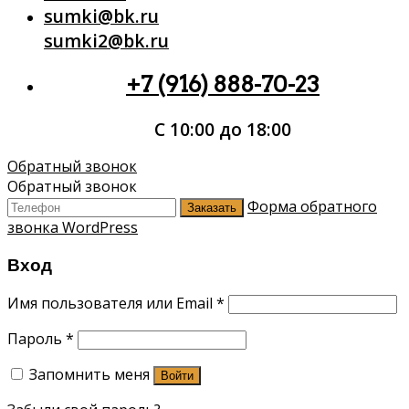
sumki@bk.ru
sumki2@bk.ru
+7 (916) 888-70-23
С 10:00 до 18:00
Обратный звонок
Обратный звонок
Форма обратного
Заказать
звонка WordPress
Вход
Имя пользователя или Email
*
Пароль
*
Запомнить меня
Войти