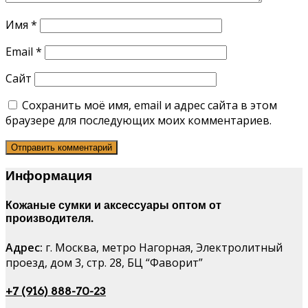
Имя
*
Email
*
Сайт
Сохранить моё имя, email и адрес сайта в этом
браузере для последующих моих комментариев.
Информация
Кожаные сумки и аксессуары оптом от
производителя.
Адрес:
г. Москва, метро Нагорная, Электролитный
проезд, дом 3, стр. 28, БЦ “Фаворит”
+7 (916) 888-70-23