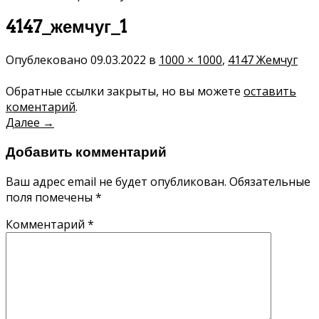
4147_жемчуг_1
Опублековано
09.03.2022
в
1000 × 1000
,
4147 Жемчуг
Обратные ссылки закрыты, но вы можете
оставить
коментарий
.
Далее
→
Добавить комментарий
Ваш адрес email не будет опубликован.
Обязательные
поля помечены
*
Комментарий
*