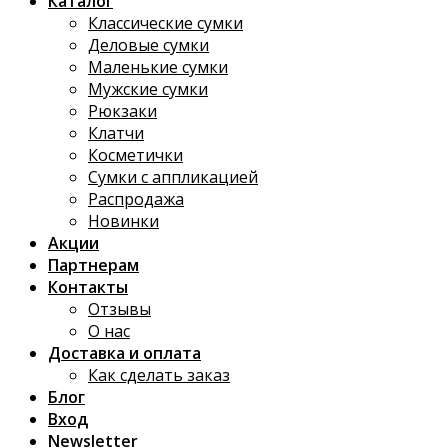
Каталог
Классические сумки
Деловые сумки
Маленькие сумки
Мужские сумки
Рюкзаки
Клатчи
Косметички
Сумки с аппликацией
Распродажа
Новинки
Акции
Партнерам
Контакты
Отзывы
О нас
Доставка и оплата
Как сделать заказ
Блог
Вход
Newsletter