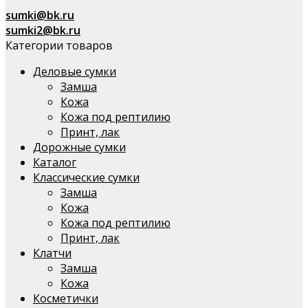
sumki@bk.ru
sumki2@bk.ru
Категории товаров
Деловые сумки
Замша
Кожа
Кожа под рептилию
Принт, лак
Дорожные сумки
Каталог
Классические сумки
Замша
Кожа
Кожа под рептилию
Принт, лак
Клатчи
Замша
Кожа
Косметички