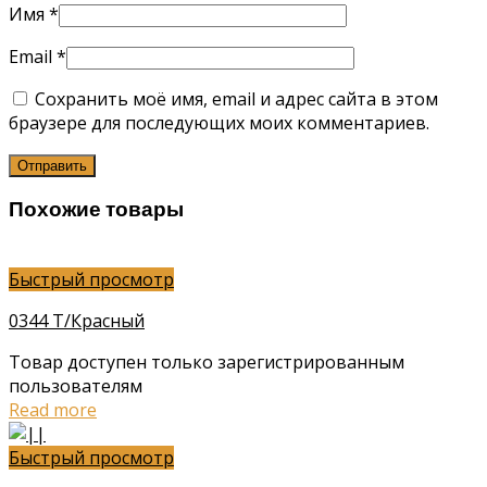
Имя
*
Email
*
Сохранить моё имя, email и адрес сайта в этом
браузере для последующих моих комментариев.
Похожие товары
Быстрый просмотр
0344 Т/Красный
Товар доступен только зарегистрированным
пользователям
Read more
Быстрый просмотр