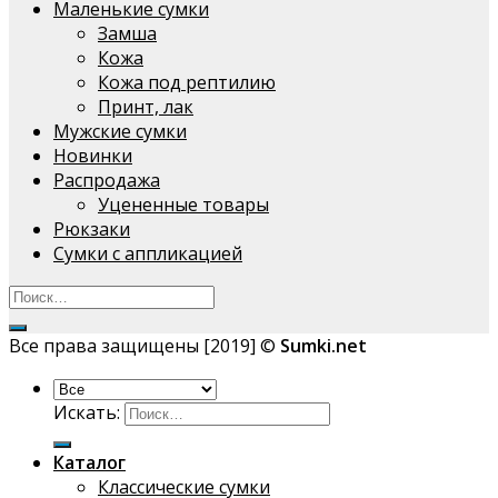
Маленькие сумки
Замша
Кожа
Кожа под рептилию
Принт, лак
Мужские сумки
Новинки
Распродажа
Уцененные товары
Рюкзаки
Сумки с аппликацией
Все права защищены [2019] ©
Sumki.net
Искать:
Каталог
Классические сумки