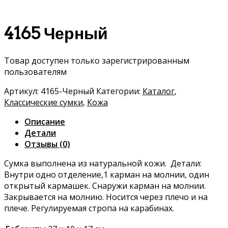
4165 Черный
Товар доступен только зарегистрированным
пользователям
Артикул:
4165-Черный
Категории:
Каталог
,
Классические сумки
,
Кожа
Описание
Детали
Отзывы (0)
Сумка выполнена из натуральной кожи. Детали:
Внутри одно отделение,1 карман на молнии, один
открытый кармашек. Снаружи карман на молнии.
Закрывается на молнию. Носится через плечо и на
плече. Регулируемая стропа на карабинах.