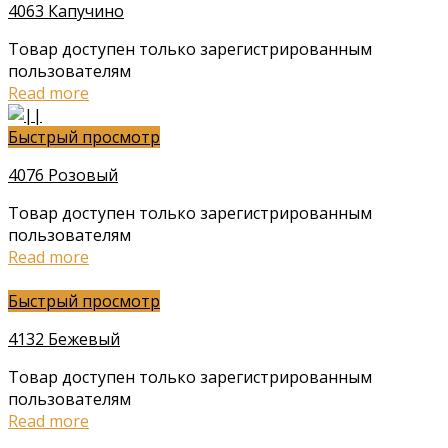
4063 Капучино
Товар доступен только зарегистрированным
пользователям
Read more
Быстрый просмотр
4076 Розовый
Товар доступен только зарегистрированным
пользователям
Read more
Быстрый просмотр
4132 Бежевый
Товар доступен только зарегистрированным
пользователям
Read more