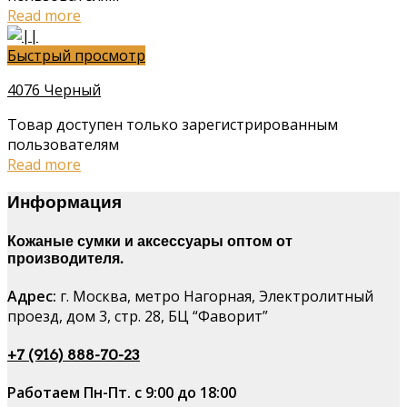
Read more
Быстрый просмотр
4076 Черный
Товар доступен только зарегистрированным
пользователям
Read more
Информация
Кожаные сумки и аксессуары оптом от
производителя.
Адрес:
г. Москва, метро Нагорная, Электролитный
проезд, дом 3, стр. 28, БЦ “Фаворит”
+7 (916) 888-70-23
Работаем Пн-Пт. с 9:00 до 18:00