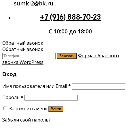
sumki2@bk.ru
+7 (916) 888-70-23
С 10:00 до 18:00
Обратный звонок
Обратный звонок
Форма обратного
Заказать
звонка WordPress
Вход
Имя пользователя или Email
*
Пароль
*
Запомнить меня
Войти
Забыли свой пароль?