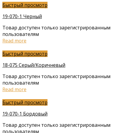
Быстрый просмотр
19-070-1 Черный
Товар доступен только зарегистрированным
пользователям
Read more
Быстрый просмотр
18-075 Серый/Коричневый
Товар доступен только зарегистрированным
пользователям
Read more
Быстрый просмотр
19-070-1 Бордовый
Товар доступен только зарегистрированным
пользователям