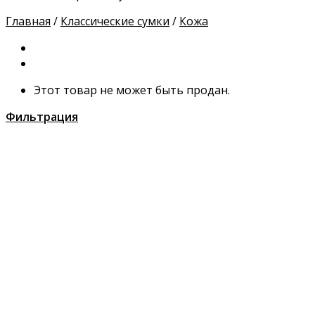
Главная
/
Классические сумки
/
Кожа
Этот товар не может быть продан.
Фильтрация