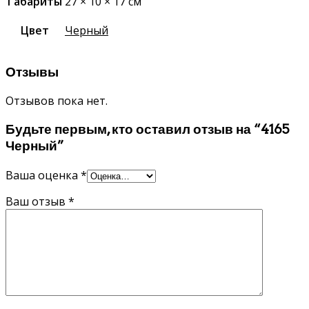
Габариты
27 × 10 × 17 см
Цвет
Черный
Отзывы
Отзывов пока нет.
Будьте первым, кто оставил отзыв на “4165
Черный”
Ваша оценка
*
Ваш отзыв
*