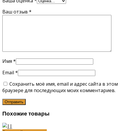
Ваша оценка
*
Ваш отзыв
*
Имя
*
Email
*
Сохранить моё имя, email и адрес сайта в этом
браузере для последующих моих комментариев.
Похожие товары