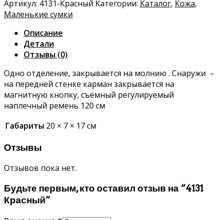
Артикул:
4131-Красный
Категории:
Каталог
,
Кожа
,
Маленькие сумки
Описание
Детали
Отзывы (0)
Одно отделение, закрывается на молнию . Снаружи –
на передней стенке карман закрывается на
магнитную кнопку, съёмный регулируемый
наплечный ремень 120 см
Габариты
20 × 7 × 17 см
Отзывы
Отзывов пока нет.
Будьте первым, кто оставил отзыв на “4131
Красный”