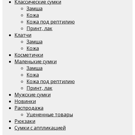
Классические сумки
Замша
Кожа
Кожа под рептилию
Принт, лак
Клатчи
Замша
Кожа
Косметички
Маленькие сумки
Замша
Кожа
Кожа под рептилию
Принт, лак
Мужские сумки
Новинки
Распродажа
Уцененные товары
Рюкзаки
Сумки с аппликацией