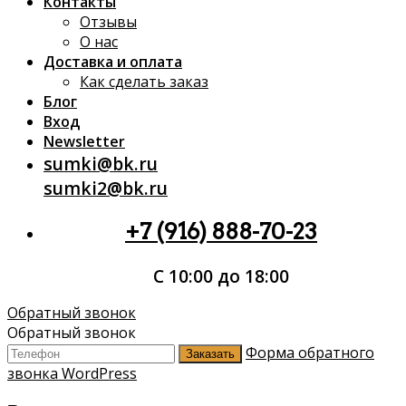
Контакты
Отзывы
О нас
Доставка и оплата
Как сделать заказ
Блог
Вход
Newsletter
sumki@bk.ru
sumki2@bk.ru
+7 (916) 888-70-23
С 10:00 до 18:00
Обратный звонок
Обратный звонок
Форма обратного
Заказать
звонка WordPress