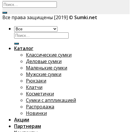
Все права защищены [2019] ©
Sumki.net
Искать:
Каталог
Классические сумки
Деловые сумки
Маленькие сумки
Мужские сумки
Рюкзаки
Клатчи
Косметички
Сумки с аппликацией
Распродажа
Новинки
Акции
Партнерам