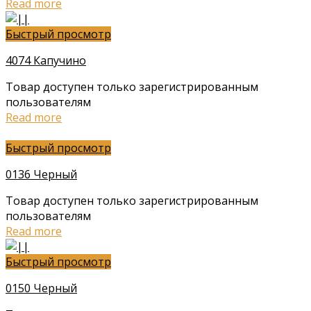
Read more
Быстрый просмотр
4074 Капучино
Товар доступен только зарегистрированным
пользователям
Read more
Быстрый просмотр
0136 Черный
Товар доступен только зарегистрированным
пользователям
Read more
Быстрый просмотр
0150 Черный