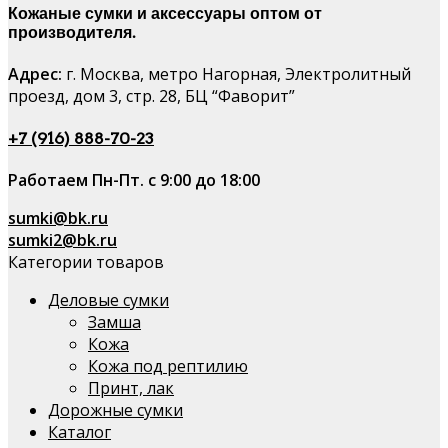
Кожаные сумки и аксессуары оптом от
производителя.
Адрес:
г. Москва, метро Нагорная, Электролитный
проезд, дом 3, стр. 28, БЦ “Фаворит”
+7 (916) 888-70-23
Работаем Пн-Пт. с 9:00 до 18:00
sumki@bk.ru
sumki2@bk.ru
Категории товаров
Деловые сумки
Замша
Кожа
Кожа под рептилию
Принт, лак
Дорожные сумки
Каталог