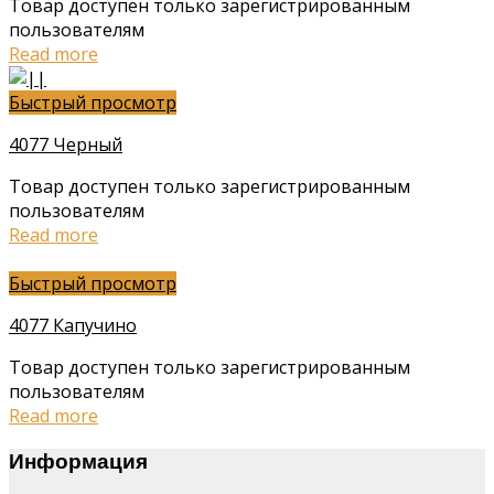
Товар доступен только зарегистрированным
пользователям
Read more
Быстрый просмотр
4077 Черный
Товар доступен только зарегистрированным
пользователям
Read more
Быстрый просмотр
4077 Капучино
Товар доступен только зарегистрированным
пользователям
Read more
Информация