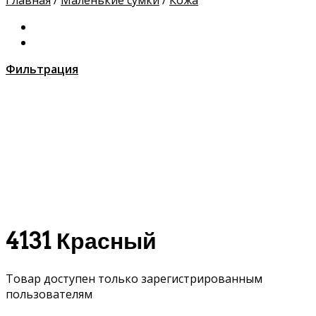
Главная
/
Маленькие сумки
/
Кожа
Фильтрация
4131 Красный
Товар доступен только зарегистрированным
пользователям