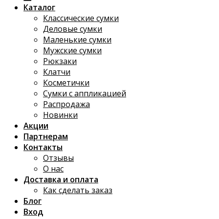
Каталог
Классические сумки
Деловые сумки
Маленькие сумки
Мужские сумки
Рюкзаки
Клатчи
Косметички
Сумки с аппликацией
Распродажа
Новинки
Акции
Партнерам
Контакты
Отзывы
О нас
Доставка и оплата
Как сделать заказ
Блог
Вход