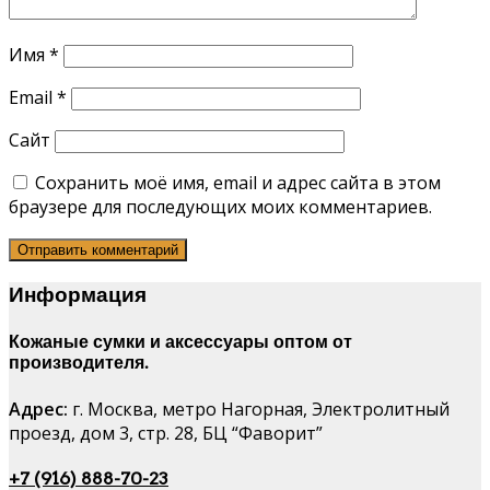
Имя
*
Email
*
Сайт
Сохранить моё имя, email и адрес сайта в этом
браузере для последующих моих комментариев.
Информация
Кожаные сумки и аксессуары оптом от
производителя.
Адрес:
г. Москва, метро Нагорная, Электролитный
проезд, дом 3, стр. 28, БЦ “Фаворит”
+7 (916) 888-70-23