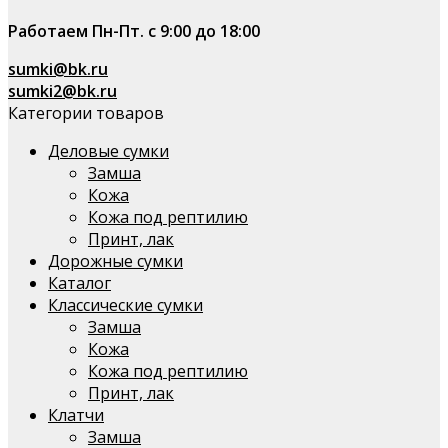
Работаем Пн-Пт. с 9:00 до 18:00
sumki@bk.ru
sumki2@bk.ru
Категории товаров
Деловые сумки
Замша
Кожа
Кожа под рептилию
Принт, лак
Дорожные сумки
Каталог
Классические сумки
Замша
Кожа
Кожа под рептилию
Принт, лак
Клатчи
Замша