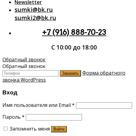
Newsletter
sumki@bk.ru
sumki2@bk.ru
+7 (916) 888-70-23
С 10:00 до 18:00
Обратный звонок
Обратный звонок
Форма обратного
Заказать
звонка WordPress
Вход
Имя пользователя или Email
*
Пароль
*
Запомнить меня
Войти