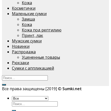
Кожа
Косметички
Маленькие сумки
Замша
Кожа
Кожа под рептилию
Принт, лак
Мужские сумки
Новинки
Распродажа
Уцененные товары
Рюкзаки
Сумки с аппликацией
Все права защищены [2019] ©
Sumki.net
Искать: