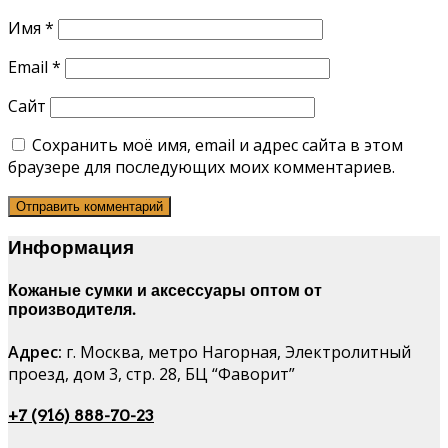
Имя
*
Email
*
Сайт
Сохранить моё имя, email и адрес сайта в этом
браузере для последующих моих комментариев.
Информация
Кожаные сумки и аксессуары оптом от
производителя.
Адрес:
г. Москва, метро Нагорная, Электролитный
проезд, дом 3, стр. 28, БЦ “Фаворит”
+7 (916) 888-70-23