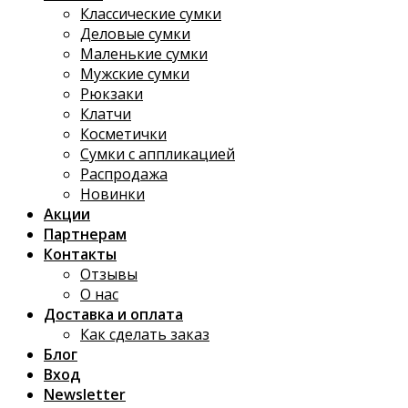
Классические сумки
Деловые сумки
Маленькие сумки
Мужские сумки
Рюкзаки
Клатчи
Косметички
Сумки с аппликацией
Распродажа
Новинки
Акции
Партнерам
Контакты
Отзывы
О нас
Доставка и оплата
Как сделать заказ
Блог
Вход
Newsletter