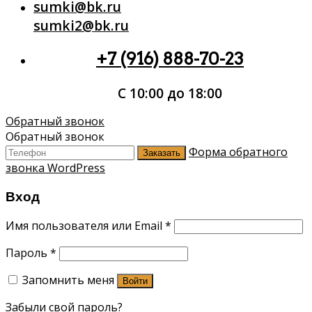
sumki@bk.ru
sumki2@bk.ru
+7 (916) 888-70-23
С 10:00 до 18:00
Обратный звонок
Обратный звонок
Форма обратного
Заказать
звонка WordPress
Вход
Имя пользователя или Email
*
Пароль
*
Запомнить меня
Войти
Забыли свой пароль?