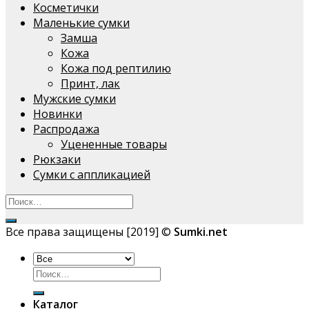
Косметички
Маленькие сумки
Замша
Кожа
Кожа под рептилию
Принт, лак
Мужские сумки
Новинки
Распродажа
Уцененные товары
Рюкзаки
Сумки с аппликацией
Все права защищены [2019] ©
Sumki.net
Искать:
Каталог