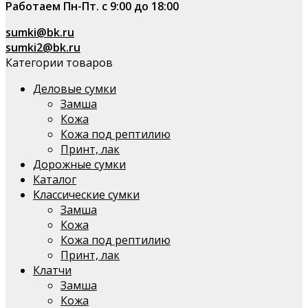
Работаем Пн-Пт. с 9:00 до 18:00
sumki@bk.ru
sumki2@bk.ru
Категории товаров
Деловые сумки
Замша
Кожа
Кожа под рептилию
Принт, лак
Дорожные сумки
Каталог
Классические сумки
Замша
Кожа
Кожа под рептилию
Принт, лак
Клатчи
Замша
Кожа