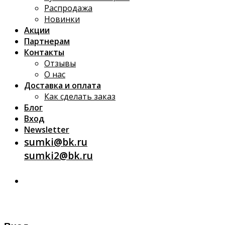
Распродажа
Новинки
Акции
Партнерам
Контакты
Отзывы
О нас
Доставка и оплата
Как сделать заказ
Блог
Вход
Newsletter
sumki@bk.ru
sumki2@bk.ru