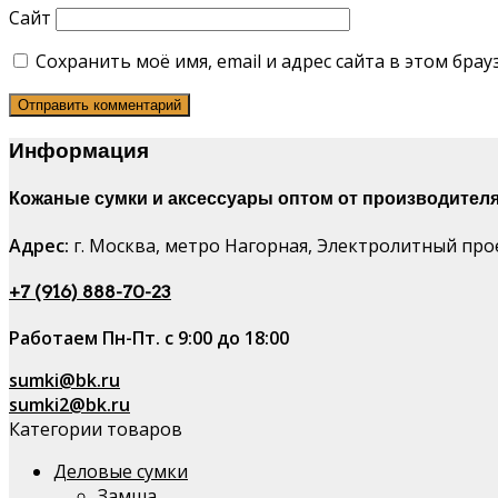
Сайт
Сохранить моё имя, email и адрес сайта в этом бр
Информация
Кожаные сумки и аксессуары оптом от производителя
Адрес:
г. Москва, метро Нагорная, Электролитный проез
+7 (916) 888-70-23
Работаем Пн-Пт. с 9:00 до 18:00
sumki@bk.ru
sumki2@bk.ru
Категории товаров
Деловые сумки
Замша