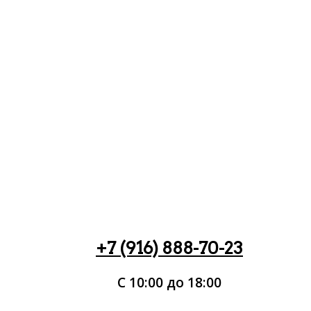
+7 (916) 888-70-23
С 10:00 до 18:00