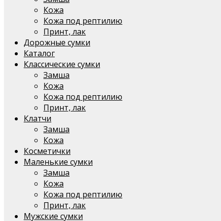
Кожа
Кожа под рептилию
Принт, лак
Дорожные сумки
Каталог
Классические сумки
Замша
Кожа
Кожа под рептилию
Принт, лак
Клатчи
Замша
Кожа
Косметички
Маленькие сумки
Замша
Кожа
Кожа под рептилию
Принт, лак
Мужские сумки