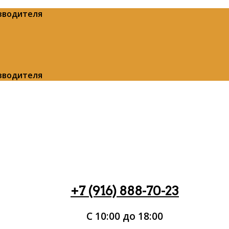
изводителя
изводителя
+7 (916) 888-70-23
С 10:00 до 18:00