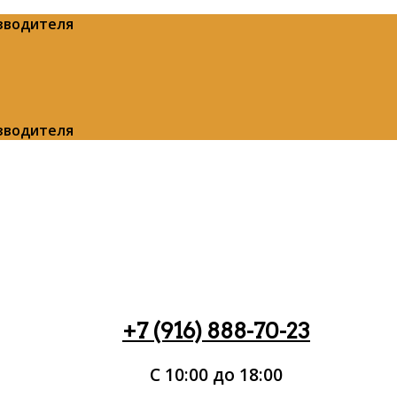
изводителя
изводителя
+7 (916) 888-70-23
С 10:00 до 18:00