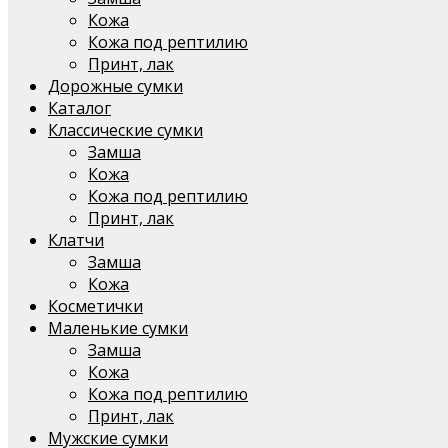
Кожа
Кожа под рептилию
Принт, лак
Дорожные сумки
Каталог
Классические сумки
Замша
Кожа
Кожа под рептилию
Принт, лак
Клатчи
Замша
Кожа
Косметички
Маленькие сумки
Замша
Кожа
Кожа под рептилию
Принт, лак
Мужские сумки