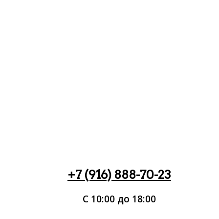
+7 (916) 888-70-23
С 10:00 до 18:00