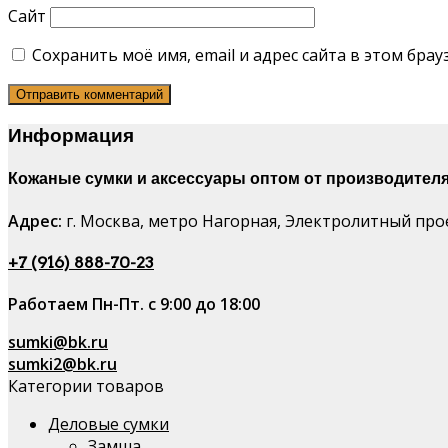
Сайт
Сохранить моё имя, email и адрес сайта в этом бр
Информация
Кожаные сумки и аксессуары оптом от производителя
Адрес:
г. Москва, метро Нагорная, Электролитный проез
+7 (916) 888-70-23
Работаем Пн-Пт. с 9:00 до 18:00
sumki@bk.ru
sumki2@bk.ru
Категории товаров
Деловые сумки
Замша