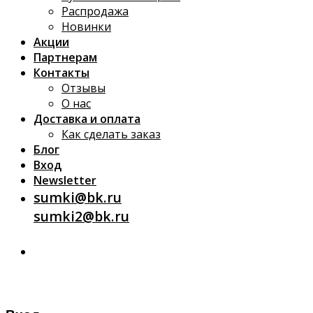
Распродажа
Новинки
Акции
Партнерам
Контакты
Отзывы
О нас
Доставка и оплата
Как сделать заказ
Блог
Вход
Newsletter
sumki@bk.ru
sumki2@bk.ru