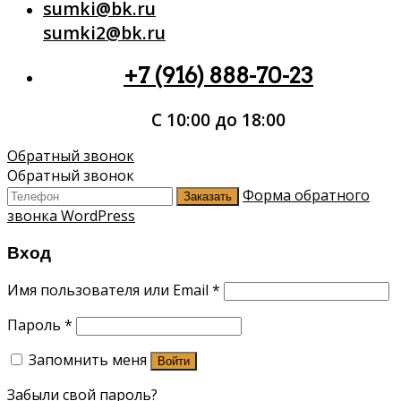
sumki@bk.ru
sumki2@bk.ru
+7 (916) 888-70-23
С 10:00 до 18:00
Обратный звонок
Обратный звонок
Форма обратного
Заказать
звонка WordPress
Вход
Имя пользователя или Email
*
Пароль
*
Запомнить меня
Войти
Забыли свой пароль?