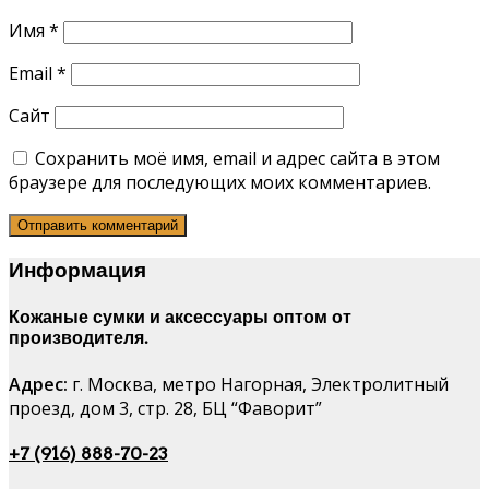
Имя
*
Email
*
Сайт
Сохранить моё имя, email и адрес сайта в этом
браузере для последующих моих комментариев.
Информация
Кожаные сумки и аксессуары оптом от
производителя.
Адрес:
г. Москва, метро Нагорная, Электролитный
проезд, дом 3, стр. 28, БЦ “Фаворит”
+7 (916) 888-70-23