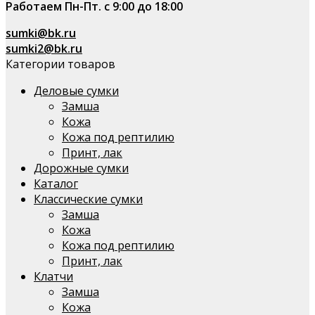
Работаем Пн-Пт. с 9:00 до 18:00
sumki@bk.ru
sumki2@bk.ru
Категории товаров
Деловые сумки
Замша
Кожа
Кожа под рептилию
Принт, лак
Дорожные сумки
Каталог
Классические сумки
Замша
Кожа
Кожа под рептилию
Принт, лак
Клатчи
Замша
Кожа