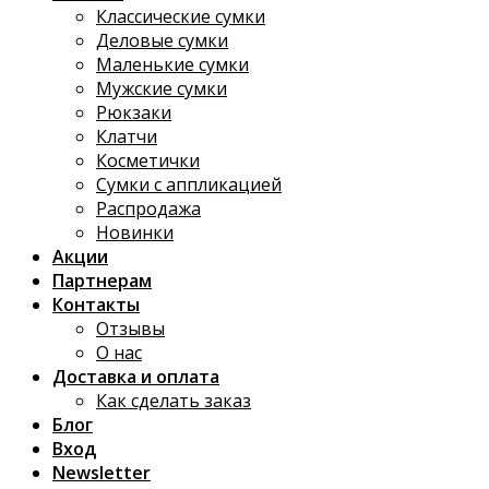
Классические сумки
Деловые сумки
Маленькие сумки
Мужские сумки
Рюкзаки
Клатчи
Косметички
Сумки с аппликацией
Распродажа
Новинки
Акции
Партнерам
Контакты
Отзывы
О нас
Доставка и оплата
Как сделать заказ
Блог
Вход
Newsletter