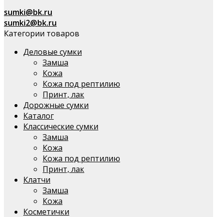
sumki@bk.ru
sumki2@bk.ru
Категории товаров
Деловые сумки
Замша
Кожа
Кожа под рептилию
Принт, лак
Дорожные сумки
Каталог
Классические сумки
Замша
Кожа
Кожа под рептилию
Принт, лак
Клатчи
Замша
Кожа
Косметички