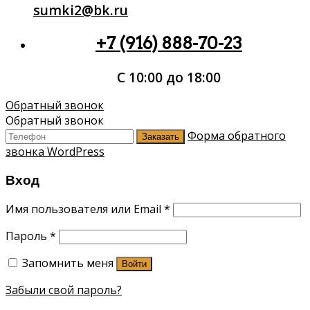
sumki2@bk.ru
+7 (916) 888-70-23
С 10:00 до 18:00
Обратный звонок
Обратный звонок
Форма обратного
Заказать
звонка WordPress
Вход
Имя пользователя или Email
*
Пароль
*
Запомнить меня
Войти
Забыли свой пароль?