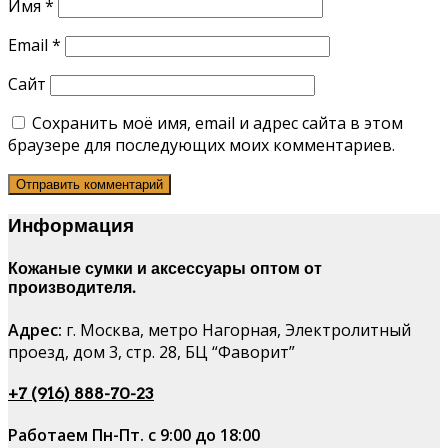
Имя
*
Email
*
Сайт
Сохранить моё имя, email и адрес сайта в этом
браузере для последующих моих комментариев.
Информация
Кожаные сумки и аксессуары оптом от
производителя.
Адрес:
г. Москва, метро Нагорная, Электролитный
проезд, дом 3, стр. 28, БЦ “Фаворит”
+7 (916) 888-70-23
Работаем Пн-Пт. с 9:00 до 18:00