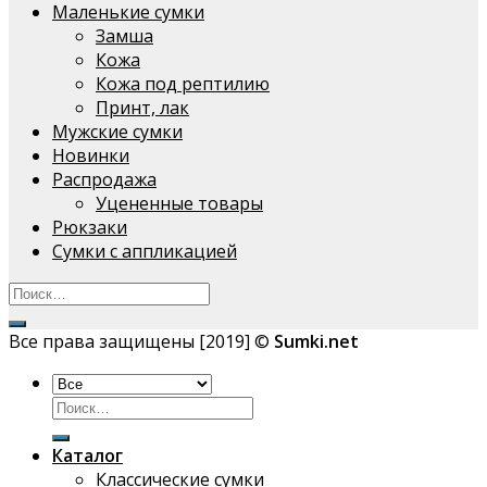
Маленькие сумки
Замша
Кожа
Кожа под рептилию
Принт, лак
Мужские сумки
Новинки
Распродажа
Уцененные товары
Рюкзаки
Сумки с аппликацией
Все права защищены [2019] ©
Sumki.net
Искать:
Каталог
Классические сумки