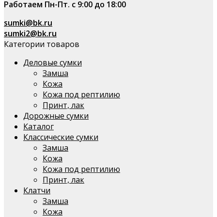
Работаем Пн-Пт. с 9:00 до 18:00
sumki@bk.ru
sumki2@bk.ru
Категории товаров
Деловые сумки
Замша
Кожа
Кожа под рептилию
Принт, лак
Дорожные сумки
Каталог
Классические сумки
Замша
Кожа
Кожа под рептилию
Принт, лак
Клатчи
Замша
Кожа