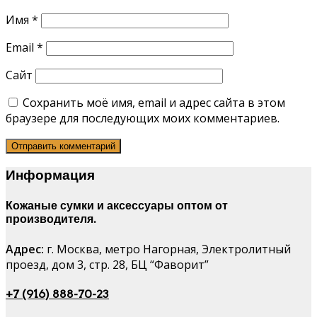
Имя
*
Email
*
Сайт
Сохранить моё имя, email и адрес сайта в этом
браузере для последующих моих комментариев.
Информация
Кожаные сумки и аксессуары оптом от
производителя.
Адрес:
г. Москва, метро Нагорная, Электролитный
проезд, дом 3, стр. 28, БЦ “Фаворит”
+7 (916) 888-70-23