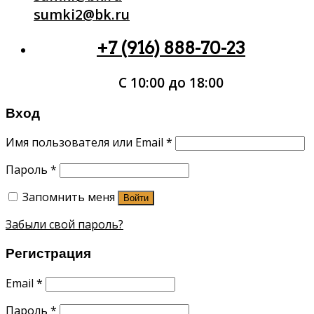
sumki2@bk.ru
+7 (916) 888-70-23
С 10:00 до 18:00
Вход
Имя пользователя или Email
*
Пароль
*
Запомнить меня
Войти
Забыли свой пароль?
Регистрация
Email
*
Пароль
*