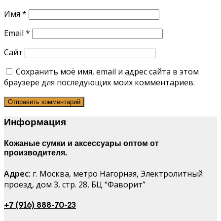
Имя
*
Email
*
Сайт
Сохранить моё имя, email и адрес сайта в этом
браузере для последующих моих комментариев.
Информация
Кожаные сумки и аксессуары оптом от
производителя.
Адрес:
г. Москва, метро Нагорная, Электролитный
проезд, дом 3, стр. 28, БЦ “Фаворит”
+7 (916) 888-70-23