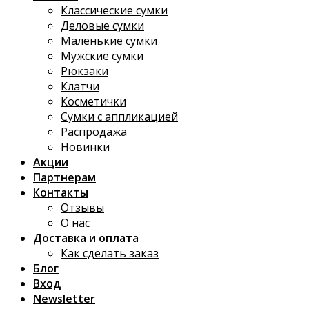
Классические сумки
Деловые сумки
Маленькие сумки
Мужские сумки
Рюкзаки
Клатчи
Косметички
Сумки с аппликацией
Распродажа
Новинки
Акции
Партнерам
Контакты
Отзывы
О нас
Доставка и оплата
Как сделать заказ
Блог
Вход
Newsletter