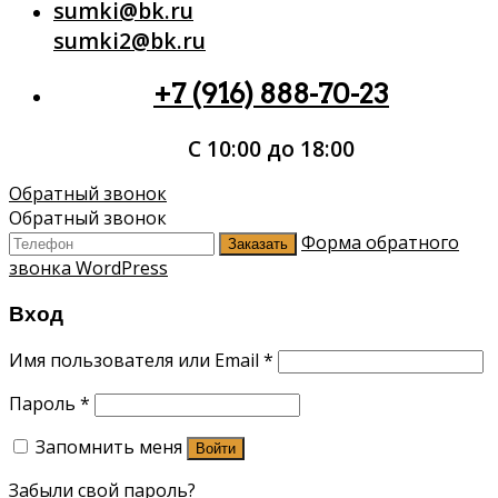
sumki@bk.ru
sumki2@bk.ru
+7 (916) 888-70-23
С 10:00 до 18:00
Обратный звонок
Обратный звонок
Форма обратного
Заказать
звонка WordPress
Вход
Имя пользователя или Email
*
Пароль
*
Запомнить меня
Войти
Забыли свой пароль?