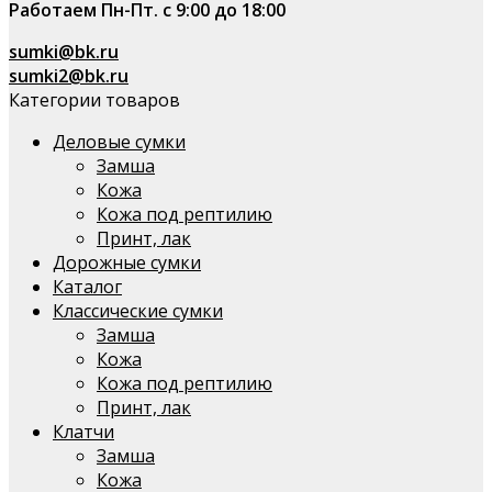
Работаем Пн-Пт. с 9:00 до 18:00
sumki@bk.ru
sumki2@bk.ru
Категории товаров
Деловые сумки
Замша
Кожа
Кожа под рептилию
Принт, лак
Дорожные сумки
Каталог
Классические сумки
Замша
Кожа
Кожа под рептилию
Принт, лак
Клатчи
Замша
Кожа