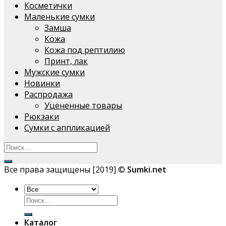
Косметички
Маленькие сумки
Замша
Кожа
Кожа под рептилию
Принт, лак
Мужские сумки
Новинки
Распродажа
Уцененные товары
Рюкзаки
Сумки с аппликацией
Все права защищены [2019] ©
Sumki.net
Искать:
Каталог