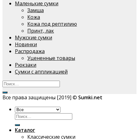
Маленькие сумки
Замша
Кожа
Кожа под рептилию
Принт, лак
Мужские сумки
Новинки
Распродажа
Уцененные товары
Рюкзаки
Сумки с аппликацией
Все права защищены [2019] ©
Sumki.net
Искать:
Каталог
Классические сумки