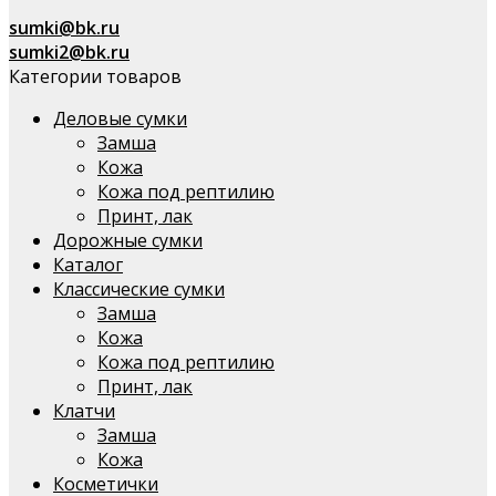
sumki@bk.ru
sumki2@bk.ru
Категории товаров
Деловые сумки
Замша
Кожа
Кожа под рептилию
Принт, лак
Дорожные сумки
Каталог
Классические сумки
Замша
Кожа
Кожа под рептилию
Принт, лак
Клатчи
Замша
Кожа
Косметички