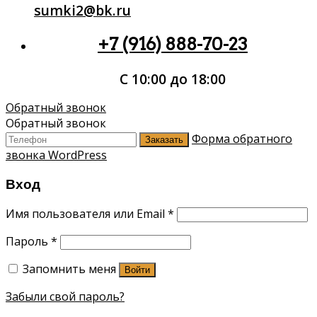
sumki2@bk.ru
+7 (916) 888-70-23
С 10:00 до 18:00
Обратный звонок
Обратный звонок
Форма обратного
Заказать
звонка WordPress
Вход
Имя пользователя или Email
*
Пароль
*
Запомнить меня
Войти
Забыли свой пароль?