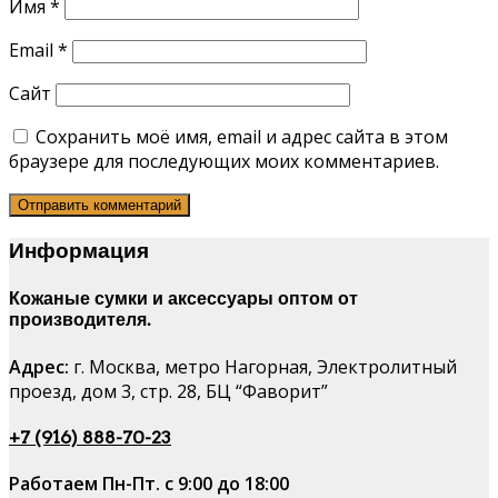
Имя
*
Email
*
Сайт
Сохранить моё имя, email и адрес сайта в этом
браузере для последующих моих комментариев.
Информация
Кожаные сумки и аксессуары оптом от
производителя.
Адрес:
г. Москва, метро Нагорная, Электролитный
проезд, дом 3, стр. 28, БЦ “Фаворит”
+7 (916) 888-70-23
Работаем Пн-Пт. с 9:00 до 18:00