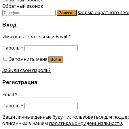
Обратный звонок
Форма обратного зво
Заказать
Вход
Имя пользователя или Email
*
Пароль
*
Запомнить меня
Войти
Забыли свой пароль?
Регистрация
Email
*
Пароль
*
Ваши личные данные будут использоваться для поддерж
описанных в нашем
политика конфиденциальности
.