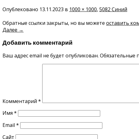
Опублековано
13.11.2023
в
1000 × 1000
,
5082 Синий
Обратные ссылки закрыты, но вы можете
оставить ко
Далее
→
Добавить комментарий
Ваш адрес email не будет опубликован.
Обязательные 
Комментарий
*
Имя
*
Email
*
Сайт