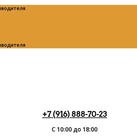
изводителя
изводителя
+7 (916) 888-70-23
С 10:00 до 18:00