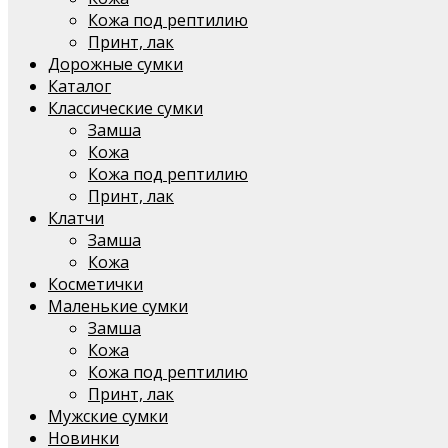
Кожа под рептилию
Принт, лак
Дорожные сумки
Каталог
Классические сумки
Замша
Кожа
Кожа под рептилию
Принт, лак
Клатчи
Замша
Кожа
Косметички
Маленькие сумки
Замша
Кожа
Кожа под рептилию
Принт, лак
Мужские сумки
Новинки