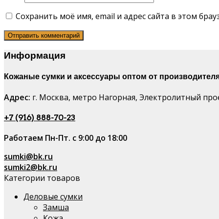
Сохранить моё имя, email и адрес сайта в этом бр
Информация
Кожаные сумки и аксессуары оптом от производителя
Адрес:
г. Москва, метро Нагорная, Электролитный проез
+7 (916) 888-70-23
Работаем Пн-Пт. с 9:00 до 18:00
sumki@bk.ru
sumki2@bk.ru
Категории товаров
Деловые сумки
Замша
Кожа