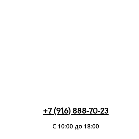
+7 (916) 888-70-23
С 10:00 до 18:00