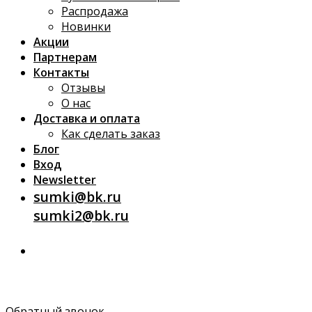
Распродажа
Новинки
Акции
Партнерам
Контакты
Отзывы
О нас
Доставка и оплата
Как сделать заказ
Блог
Вход
Newsletter
sumki@bk.ru
sumki2@bk.ru
Обратный звонок