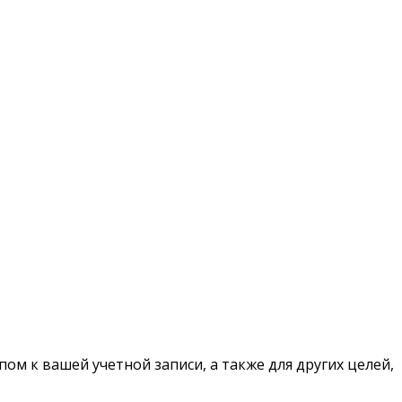
ом к вашей учетной записи, а также для других целей,