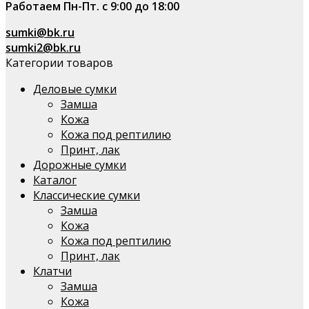
Работаем Пн-Пт. с 9:00 до 18:00
sumki@bk.ru
sumki2@bk.ru
Категории товаров
Деловые сумки
Замша
Кожа
Кожа под рептилию
Принт, лак
Дорожные сумки
Каталог
Классические сумки
Замша
Кожа
Кожа под рептилию
Принт, лак
Клатчи
Замша
Кожа