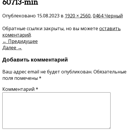
60713-min
Опублековано
15.08.2023
в
1920 × 2560
,
0464 Черный
Обратные ссылки закрыты, но вы можете
оставить
коментарий
.
←
Предидущее
Далее
→
Добавить комментарий
Ваш адрес email не будет опубликован.
Обязательные
поля помечены
*
Комментарий
*