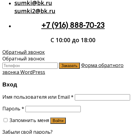
sumki@bk.ru
sumki2@bk.ru
+7 (916) 888-70-23
С 10:00 до 18:00
Обратный звонок
Обратный звонок
Форма обратного
Заказать
звонка WordPress
Вход
Имя пользователя или Email
*
Пароль
*
Запомнить меня
Войти
Забыли свой пароль?