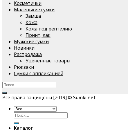
Косметички
Маленькие сумки
Замша
Кожа
Кожа под рептилию
Принт, лак
Мужские сумки
Новинки
Распродажа
Уцененные товары
Рюкзаки
Сумки с аппликацией
Все права защищены [2019] ©
Sumki.net
Искать:
Каталог