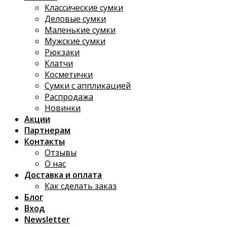
Классические сумки
Деловые сумки
Маленькие сумки
Мужские сумки
Рюкзаки
Клатчи
Косметички
Сумки с аппликацией
Распродажа
Новинки
Акции
Партнерам
Контакты
Отзывы
О нас
Доставка и оплата
Как сделать заказ
Блог
Вход
Newsletter