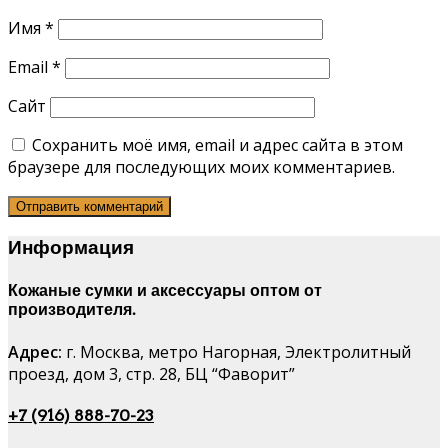
Имя
*
Email
*
Сайт
Сохранить моё имя, email и адрес сайта в этом
браузере для последующих моих комментариев.
Информация
Кожаные сумки и аксессуары оптом от
производителя.
Адрес:
г. Москва, метро Нагорная, Электролитный
проезд, дом 3, стр. 28, БЦ “Фаворит”
+7 (916) 888-70-23