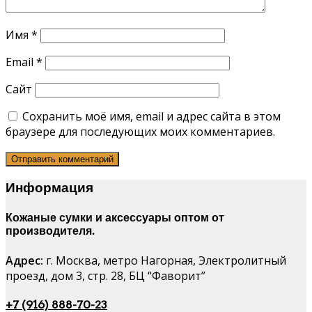
Имя
*
Email
*
Сайт
Сохранить моё имя, email и адрес сайта в этом
браузере для последующих моих комментариев.
Информация
Кожаные сумки и аксессуары оптом от
производителя.
Адрес:
г. Москва, метро Нагорная, Электролитный
проезд, дом 3, стр. 28, БЦ “Фаворит”
+7 (916) 888-70-23