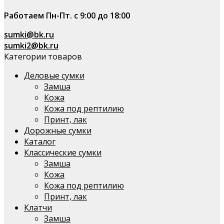
Работаем Пн-Пт. с 9:00 до 18:00
sumki@bk.ru
sumki2@bk.ru
Категории товаров
Деловые сумки
Замша
Кожа
Кожа под рептилию
Принт, лак
Дорожные сумки
Каталог
Классические сумки
Замша
Кожа
Кожа под рептилию
Принт, лак
Клатчи
Замша