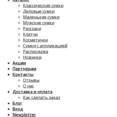
Классические сумки
Деловые сумки
Маленькие сумки
Мужские сумки
Рюкзаки
Клатчи
Косметички
Сумки с аппликацией
Распродажа
Новинки
Акции
Партнерам
Контакты
Отзывы
О нас
Доставка и оплата
Как сделать заказ
Блог
Вход
Newsletter