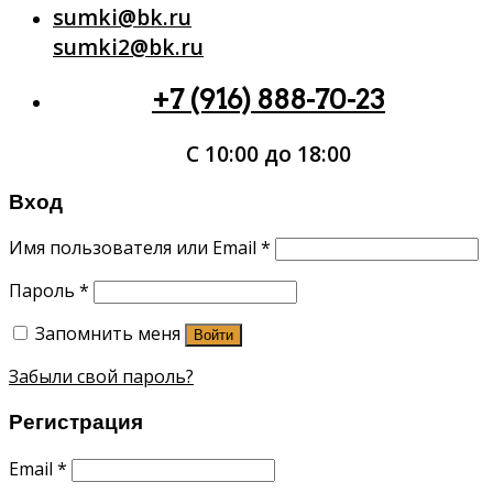
sumki@bk.ru
sumki2@bk.ru
+7 (916) 888-70-23
С 10:00 до 18:00
Вход
Имя пользователя или Email
*
Пароль
*
Запомнить меня
Войти
Забыли свой пароль?
Регистрация
Email
*