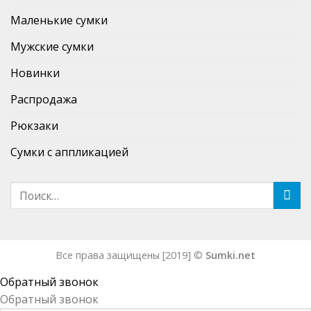
Маленькие сумки
Мужские сумки
Новинки
Распродажа
Рюкзаки
Сумки с аппликацией
Все права защищены [2019] ©
Sumki.net
Обратный звонок
Обратный звонок