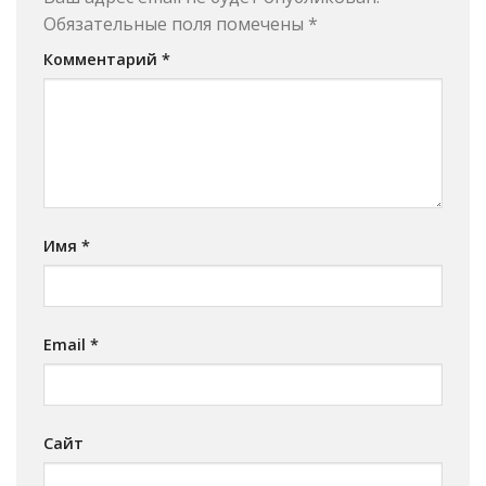
Обязательные поля помечены
*
Комментарий
*
Имя
*
Email
*
Сайт