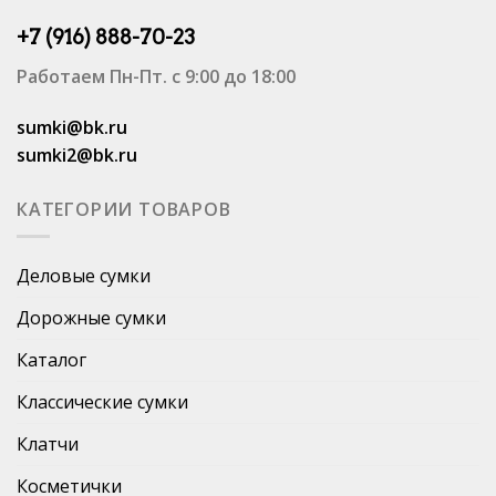
+7 (916) 888-70-23
Работаем Пн-Пт. с 9:00 до 18:00
sumki@bk.ru
sumki2@bk.ru
КАТЕГОРИИ ТОВАРОВ
Деловые сумки
Дорожные сумки
Каталог
Классические сумки
Клатчи
Косметички