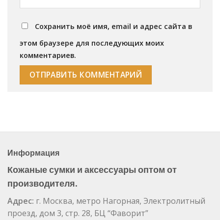
Сохранить моё имя, email и адрес сайта в
этом браузере для последующих моих
комментариев.
Информация
Кожаные сумки и аксессуары оптом от
производителя.
Адрес:
г. Москва, метро Нагорная, Электролитный
проезд, дом 3, стр. 28, БЦ “Фаворит”