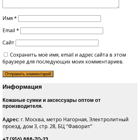
Имя
*
Email
*
Сайт
Сохранить моё имя, email и адрес сайта в этом
браузере для последующих моих комментариев.
Информация
Кожаные сумки и аксессуары оптом от
производителя.
Адрес:
г. Москва, метро Нагорная, Электролитный
проезд, дом 3, стр. 28, БЦ “Фаворит”
+7 (916) 888-70-23