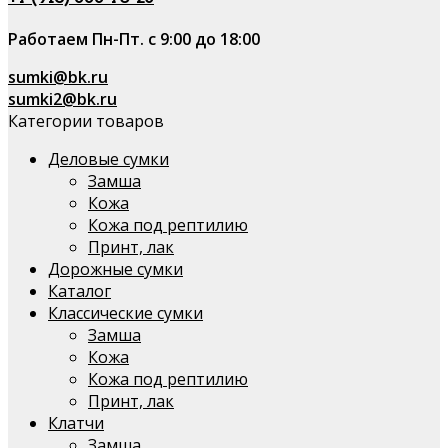
Работаем Пн-Пт. с 9:00 до 18:00
sumki@bk.ru
sumki2@bk.ru
Категории товаров
Деловые сумки
Замша
Кожа
Кожа под рептилию
Принт, лак
Дорожные сумки
Каталог
Классические сумки
Замша
Кожа
Кожа под рептилию
Принт, лак
Клатчи
Замша