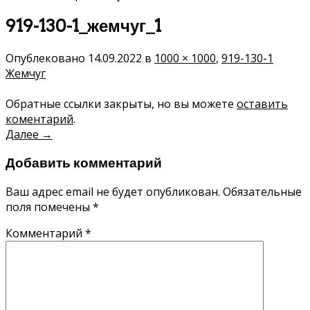
919-130-1_жемчуг_1
Опублековано
14.09.2022
в
1000 × 1000
,
919-130-1
Жемчуг
Обратные ссылки закрыты, но вы можете
оставить
коментарий
.
Далее
→
Добавить комментарий
Ваш адрес email не будет опубликован.
Обязательные
поля помечены
*
Комментарий
*