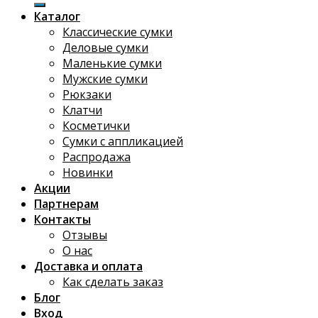
Каталог
Классические сумки
Деловые сумки
Маленькие сумки
Мужские сумки
Рюкзаки
Клатчи
Косметички
Сумки с аппликацией
Распродажа
Новинки
Акции
Партнерам
Контакты
Отзывы
О нас
Доставка и оплата
Как сделать заказ
Блог
Вход