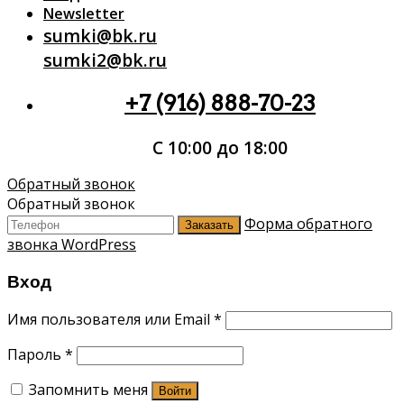
Newsletter
sumki@bk.ru
sumki2@bk.ru
+7 (916) 888-70-23
С 10:00 до 18:00
Обратный звонок
Обратный звонок
Форма обратного
Заказать
звонка WordPress
Вход
Имя пользователя или Email
*
Пароль
*
Запомнить меня
Войти