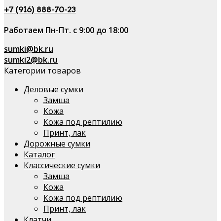
+7 (916) 888-70-23
Работаем Пн-Пт. с 9:00 до 18:00
sumki@bk.ru
sumki2@bk.ru
Категории товаров
Деловые сумки
Замша
Кожа
Кожа под рептилию
Принт, лак
Дорожные сумки
Каталог
Классические сумки
Замша
Кожа
Кожа под рептилию
Принт, лак
Клатчи