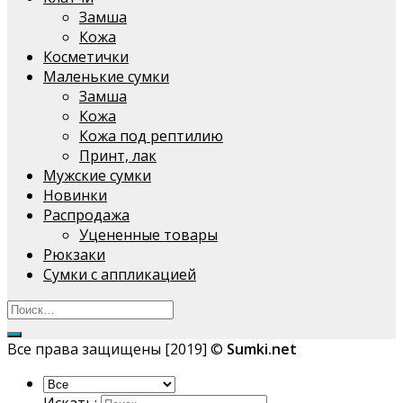
Замша
Кожа
Косметички
Маленькие сумки
Замша
Кожа
Кожа под рептилию
Принт, лак
Мужские сумки
Новинки
Распродажа
Уцененные товары
Рюкзаки
Сумки с аппликацией
Все права защищены [2019] ©
Sumki.net