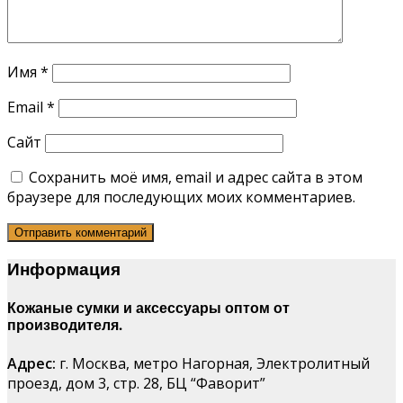
Имя
*
Email
*
Сайт
Сохранить моё имя, email и адрес сайта в этом
браузере для последующих моих комментариев.
Информация
Кожаные сумки и аксессуары оптом от
производителя.
Адрес:
г. Москва, метро Нагорная, Электролитный
проезд, дом 3, стр. 28, БЦ “Фаворит”