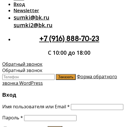
Вход
Newsletter
sumki@bk.ru
sumki2@bk.ru
+7 (916) 888-70-23
С 10:00 до 18:00
Обратный звонок
Обратный звонок
Форма обратного
Заказать
звонка WordPress
Вход
Имя пользователя или Email
*
Пароль
*