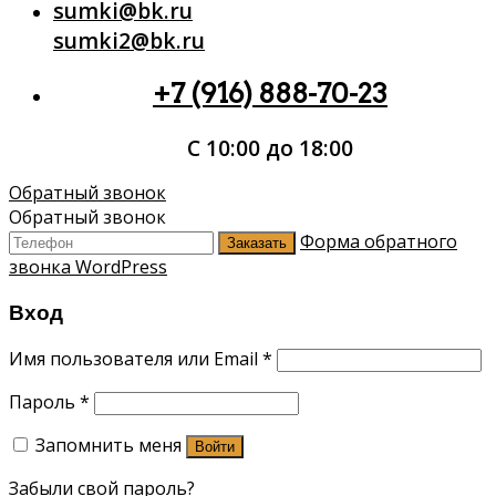
sumki@bk.ru
sumki2@bk.ru
+7 (916) 888-70-23
С 10:00 до 18:00
Обратный звонок
Обратный звонок
Форма обратного
Заказать
звонка WordPress
Вход
Имя пользователя или Email
*
Пароль
*
Запомнить меня
Войти
Забыли свой пароль?