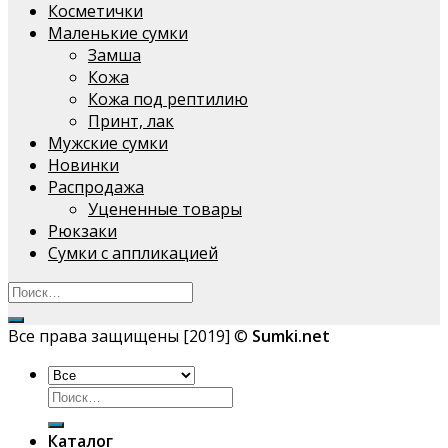
Косметички
Маленькие сумки
Замша
Кожа
Кожа под рептилию
Принт, лак
Мужские сумки
Новинки
Распродажа
Уцененные товары
Рюкзаки
Сумки с аппликацией
Все права защищены [2019] ©
Sumki.net
Искать:
Каталог