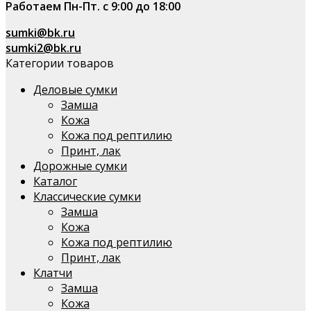
Работаем Пн-Пт. с 9:00 до 18:00
sumki@bk.ru
sumki2@bk.ru
Категории товаров
Деловые сумки
Замша
Кожа
Кожа под рептилию
Принт, лак
Дорожные сумки
Каталог
Классические сумки
Замша
Кожа
Кожа под рептилию
Принт, лак
Клатчи
Замша
Кожа