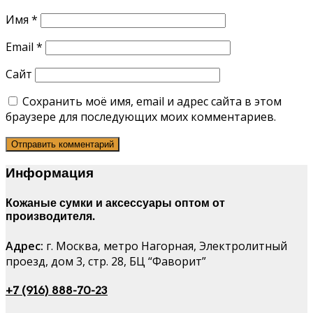
Имя
*
Email
*
Сайт
Сохранить моё имя, email и адрес сайта в этом
браузере для последующих моих комментариев.
Информация
Кожаные сумки и аксессуары оптом от
производителя.
Адрес:
г. Москва, метро Нагорная, Электролитный
проезд, дом 3, стр. 28, БЦ “Фаворит”
+7 (916) 888-70-23