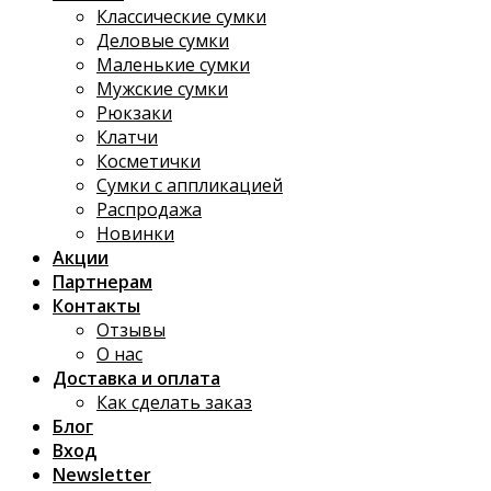
Классические сумки
Деловые сумки
Маленькие сумки
Мужские сумки
Рюкзаки
Клатчи
Косметички
Сумки с аппликацией
Распродажа
Новинки
Акции
Партнерам
Контакты
Отзывы
О нас
Доставка и оплата
Как сделать заказ
Блог
Вход
Newsletter