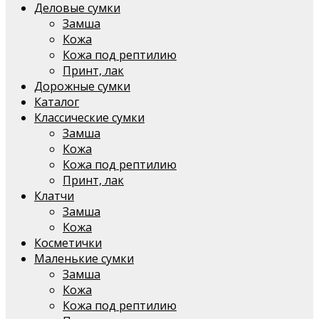
Деловые сумки
Замша
Кожа
Кожа под рептилию
Принт, лак
Дорожные сумки
Каталог
Классические сумки
Замша
Кожа
Кожа под рептилию
Принт, лак
Клатчи
Замша
Кожа
Косметички
Маленькие сумки
Замша
Кожа
Кожа под рептилию