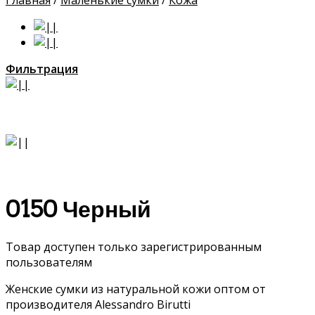
Главная
/
Маленькие сумки
/
Кожа
Фильтрация
0150 Черный
Товар доступен только зарегистрированным
пользователям
Женские сумки из натуральной кожи оптом от
производителя Alessandro Birutti