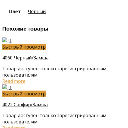
Цвет
Черный
Похожие товары
Быстрый просмотр
4060 Черный/Замша
Товар доступен только зарегистрированным
пользователям
Read more
Быстрый просмотр
4022 Сапфир/Замша
Товар доступен только зарегистрированным
пользователям