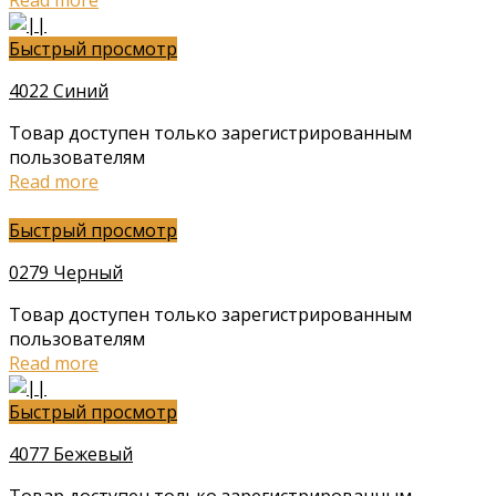
Read more
Быстрый просмотр
4022 Синий
Товар доступен только зарегистрированным
пользователям
Read more
Быстрый просмотр
0279 Черный
Товар доступен только зарегистрированным
пользователям
Read more
Быстрый просмотр
4077 Бежевый