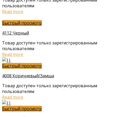
Товар доступен только зарегистрированным
пользователям
Read more
Быстрый просмотр
4112 Черный
Товар доступен только зарегистрированным
пользователям
Read more
Быстрый просмотр
4008 Коричневый/Замша
Товар доступен только зарегистрированным
пользователям
Read more
Быстрый просмотр