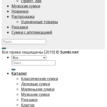
Принт, лак
Мужские сумки
Новинки
Распродажа
Уцененные товары
Рюкзаки
Сумки с аппликацией
Все права защищены [2019] ©
Sumki.net
Искать:
Каталог
Классические сумки
Деловые сумки
Маленькие сумки
Мужские сумки
Рюкзаки
Клатчи