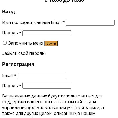
Вход
Имя пользователя или Email
*
Пароль
*
Запомнить меня
Войти
Забыли свой пароль?
Регистрация
Email
*
Пароль
*
Ваши личные данные будут использоваться для
поддержки вашего опыта на этом сайте, для
управления доступом к вашей учетной записи, а
также для других целей, описанных в нашем