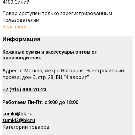
4100 Синий
Товар доступен только зарегистрированным
пользователям
Read more
Информация
Кожаные сумки и аксессуары оптом от
производителя.
Адрес:
г. Москва, метро Нагорная, Электролитный
проезд, дом 3, стр. 28, БЦ “Фаворит”
+7 (916) 888-70-23
Работаем Пн-Пт. с 9:00 до 18:00
sumki@bk.ru
sumki2@bk.ru
Категории товаров