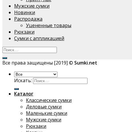
Мужские сумки
Новинки
Распродажа
Уцененные товары
Рюкзаки
Сумки с аппликацией
Все права защищены [2019] ©
Sumki.net
Искать:
Каталог
Классические сумки
Деловые сумки
Маленькие сумки
Мужские сумки
Рюкзаки