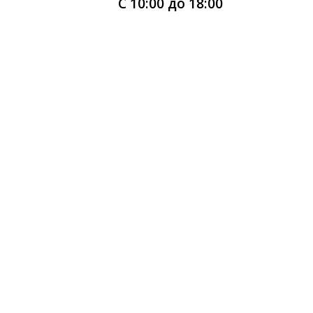
С 10:00 до 18:00