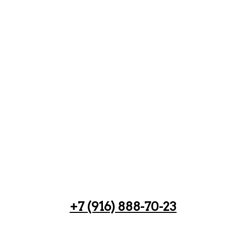
+7 (916) 888-70-23