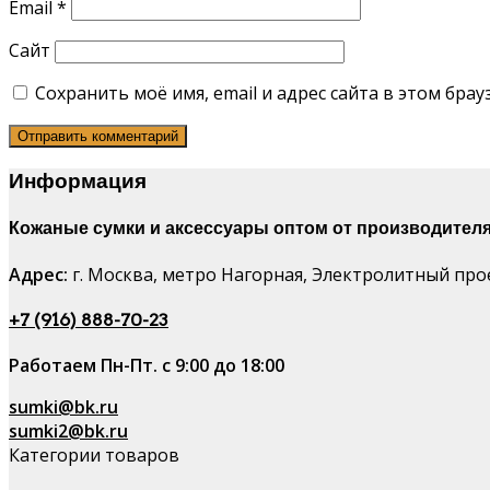
Email
*
Сайт
Сохранить моё имя, email и адрес сайта в этом бр
Информация
Кожаные сумки и аксессуары оптом от производителя
Адрес:
г. Москва, метро Нагорная, Электролитный проез
+7 (916) 888-70-23
Работаем Пн-Пт. с 9:00 до 18:00
sumki@bk.ru
sumki2@bk.ru
Категории товаров