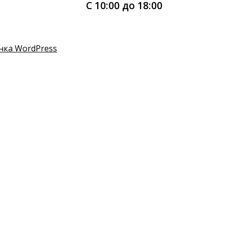
С 10:00 до 18:00
нка WordPress