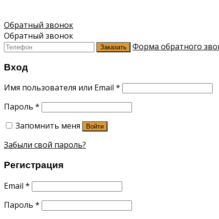
Обратный звонок
Обратный звонок
Форма обратного зво
Заказать
Вход
Имя пользователя или Email
*
Пароль
*
Запомнить меня
Войти
Забыли свой пароль?
Регистрация
Email
*
Пароль
*