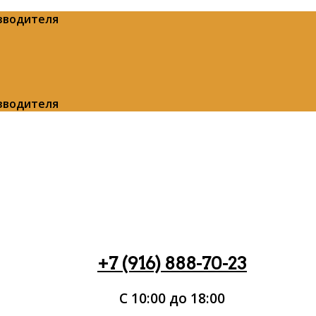
изводителя
изводителя
+7 (916) 888-70-23
С 10:00 до 18:00