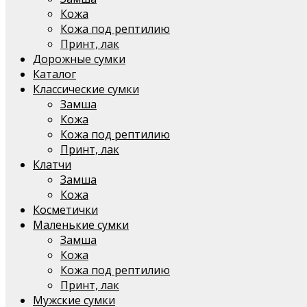
Кожа
Кожа под рептилию
Принт, лак
Дорожные сумки
Каталог
Классические сумки
Замша
Кожа
Кожа под рептилию
Принт, лак
Клатчи
Замша
Кожа
Косметички
Маленькие сумки
Замша
Кожа
Кожа под рептилию
Принт, лак
Мужские сумки