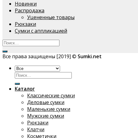
Новинки
Распродажа
Уцененные товары
Рюкзаки
Сумки с аппликацией
Все права защищены [2019] ©
Sumki.net
Искать:
Каталог
Классические сумки
Деловые сумки
Маленькие сумки
Мужские сумки
Рюкзаки
Клатчи
Косметички