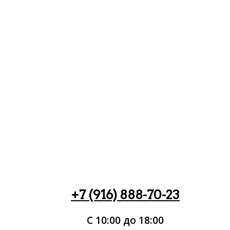
+7 (916) 888-70-23
С 10:00 до 18:00