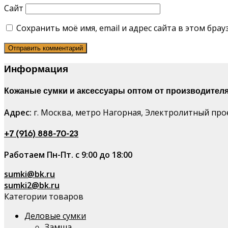
Сайт
Сохранить моё имя, email и адрес сайта в этом бр
Информация
Кожаные сумки и аксессуары оптом от производителя
Адрес:
г. Москва, метро Нагорная, Электролитный проез
+7 (916) 888-70-23
Работаем Пн-Пт. с 9:00 до 18:00
sumki@bk.ru
sumki2@bk.ru
Категории товаров
Деловые сумки
Замша