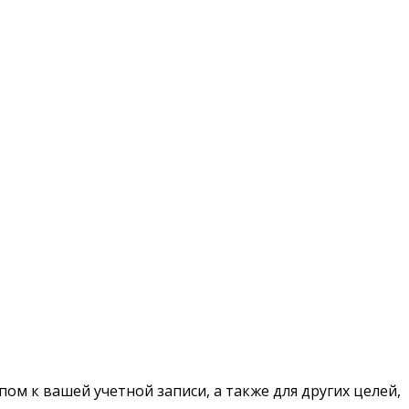
ом к вашей учетной записи, а также для других целей,