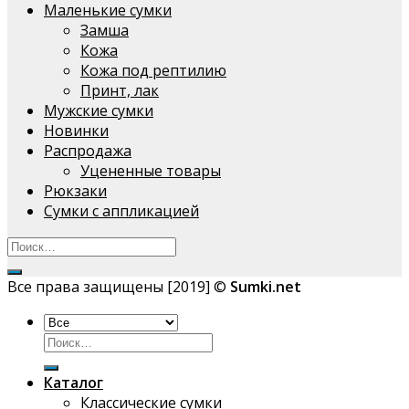
Маленькие сумки
Замша
Кожа
Кожа под рептилию
Принт, лак
Мужские сумки
Новинки
Распродажа
Уцененные товары
Рюкзаки
Сумки с аппликацией
Все права защищены [2019] ©
Sumki.net
Искать:
Каталог
Классические сумки