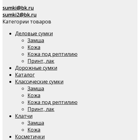
sumki@bk.ru
sumki2@bk.ru
Категории товаров
Деловые сумки
Замша
Кожа
Кожа под рептилию
Принт, лак
Дорожные сумки
Каталог
Классические сумки
Замша
Кожа
Кожа под рептилию
Принт, лак
Клатчи
Замша
Кожа
Косметички