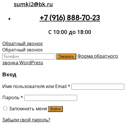
sumki2@bk.ru
+7 (916) 888-70-23
С 10:00 до 18:00
Обратный звонок
Обратный звонок
Форма обратного
Заказать
звонка WordPress
Вход
Имя пользователя или Email
*
Пароль
*
Запомнить меня
Войти
Забыли свой пароль?