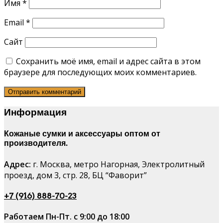
Имя
*
Email
*
Сайт
Сохранить моё имя, email и адрес сайта в этом
браузере для последующих моих комментариев.
Информация
Кожаные сумки и аксессуары оптом от
производителя.
Адрес:
г. Москва, метро Нагорная, Электролитный
проезд, дом 3, стр. 28, БЦ “Фаворит”
+7 (916) 888-70-23
Работаем Пн-Пт. с 9:00 до 18:00