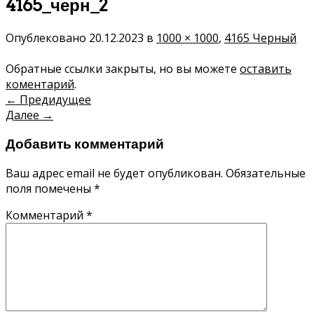
4165_черн_2
Опублековано
20.12.2023
в
1000 × 1000
,
4165 Черный
Обратные ссылки закрыты, но вы можете
оставить
коментарий
.
←
Предидущее
Далее
→
Добавить комментарий
Ваш адрес email не будет опубликован.
Обязательные
поля помечены
*
Комментарий
*