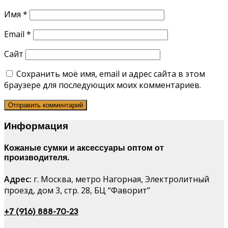
Имя
*
Email
*
Сайт
Сохранить моё имя, email и адрес сайта в этом
браузере для последующих моих комментариев.
Информация
Кожаные сумки и аксессуары оптом от
производителя.
Адрес:
г. Москва, метро Нагорная, Электролитный
проезд, дом 3, стр. 28, БЦ “Фаворит”
+7 (916) 888-70-23