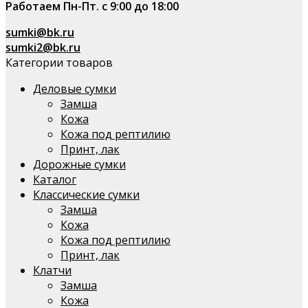
Работаем Пн-Пт. с 9:00 до 18:00
sumki@bk.ru
sumki2@bk.ru
Категории товаров
Деловые сумки
Замша
Кожа
Кожа под рептилию
Принт, лак
Дорожные сумки
Каталог
Классические сумки
Замша
Кожа
Кожа под рептилию
Принт, лак
Клатчи
Замша
Кожа