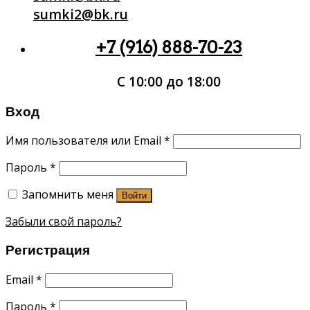
sumki2@bk.ru
+7 (916) 888-70-23
С 10:00 до 18:00
Вход
Имя пользователя или Email
*
Пароль
*
Запомнить меня
Войти
Забыли свой пароль?
Регистрация
Email
*
Пароль
*