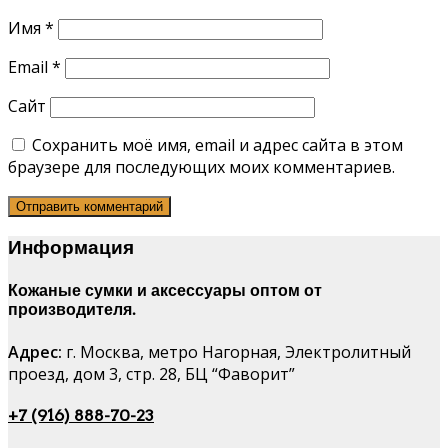
Имя
*
Email
*
Сайт
Сохранить моё имя, email и адрес сайта в этом
браузере для последующих моих комментариев.
Информация
Кожаные сумки и аксессуары оптом от
производителя.
Адрес:
г. Москва, метро Нагорная, Электролитный
проезд, дом 3, стр. 28, БЦ “Фаворит”
+7 (916) 888-70-23