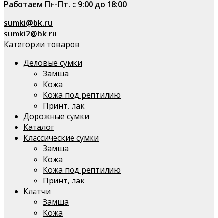
Работаем Пн-Пт. с 9:00 до 18:00
sumki@bk.ru
sumki2@bk.ru
Категории товаров
Деловые сумки
Замша
Кожа
Кожа под рептилию
Принт, лак
Дорожные сумки
Каталог
Классические сумки
Замша
Кожа
Кожа под рептилию
Принт, лак
Клатчи
Замша
Кожа