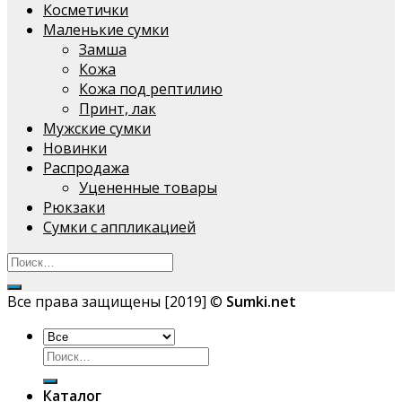
Косметички
Маленькие сумки
Замша
Кожа
Кожа под рептилию
Принт, лак
Мужские сумки
Новинки
Распродажа
Уцененные товары
Рюкзаки
Сумки с аппликацией
Все права защищены [2019] ©
Sumki.net
Искать:
Каталог