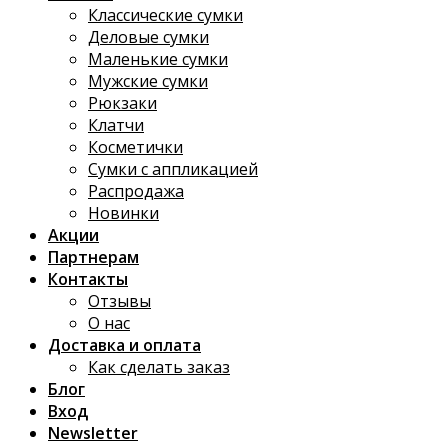
Классические сумки
Деловые сумки
Маленькие сумки
Мужские сумки
Рюкзаки
Клатчи
Косметички
Сумки с аппликацией
Распродажа
Новинки
Акции
Партнерам
Контакты
Отзывы
О нас
Доставка и оплата
Как сделать заказ
Блог
Вход
Newsletter