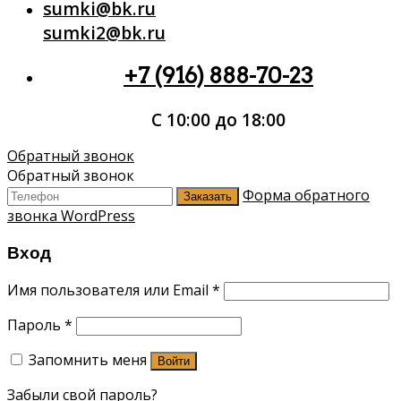
sumki@bk.ru
sumki2@bk.ru
+7 (916) 888-70-23
С 10:00 до 18:00
Обратный звонок
Обратный звонок
Форма обратного
Заказать
звонка WordPress
Вход
Имя пользователя или Email
*
Пароль
*
Запомнить меня
Войти
Забыли свой пароль?