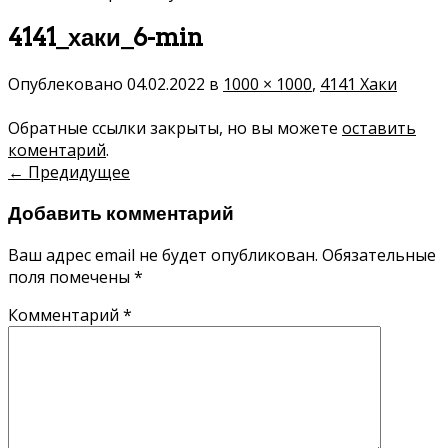
4141_хаки_6-min
Опублековано
04.02.2022
в
1000 × 1000
,
4141 Хаки
Обратные ссылки закрыты, но вы можете
оставить
коментарий
.
←
Предидущее
Добавить комментарий
Ваш адрес email не будет опубликован.
Обязательные
поля помечены
*
Комментарий
*