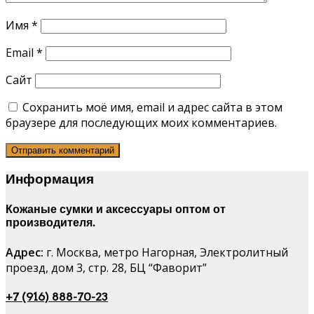
Имя
*
Email
*
Сайт
Сохранить моё имя, email и адрес сайта в этом
браузере для последующих моих комментариев.
Информация
Кожаные сумки и аксессуары оптом от
производителя.
Адрес:
г. Москва, метро Нагорная, Электролитный
проезд, дом 3, стр. 28, БЦ “Фаворит”
+7 (916) 888-70-23