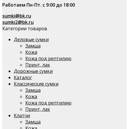
Работаем Пн-Пт. с 9:00 до 18:00
sumki@bk.ru
sumki2@bk.ru
Категории товаров
Деловые сумки
Замша
Кожа
Кожа под рептилию
Принт, лак
Дорожные сумки
Каталог
Классические сумки
Замша
Кожа
Кожа под рептилию
Принт, лак
Клатчи
Замша
Кожа