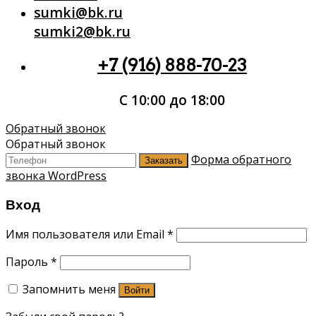
sumki@bk.ru
sumki2@bk.ru
+7 (916) 888-70-23
С 10:00 до 18:00
Обратный звонок
Обратный звонок
Форма обратного
Заказать
звонка WordPress
Вход
Имя пользователя или Email
*
Пароль
*
Запомнить меня
Войти