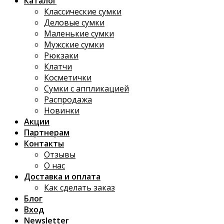
Каталог
Классические сумки
Деловые сумки
Маленькие сумки
Мужские сумки
Рюкзаки
Клатчи
Косметички
Сумки с аппликацией
Распродажа
Новинки
Акции
Партнерам
Контакты
Отзывы
О нас
Доставка и оплата
Как сделать заказ
Блог
Вход
Newsletter