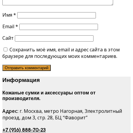
Имя
*
Email
*
Сайт
Сохранить моё имя, email и адрес сайта в этом
браузере для последующих моих комментариев.
Информация
Кожаные сумки и аксессуары оптом от
производителя.
Адрес:
г. Москва, метро Нагорная, Электролитный
проезд, дом 3, стр. 28, БЦ “Фаворит”
+7 (916) 888-70-23