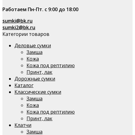
Работаем Пн-Пт. с 9:00 до 18:00
sumki@bk.ru
sumki2@bk.ru
Категории товаров
Деловые сумки
Замша
Кожа
Кожа под рептилию
Принт, лак
Дорожные сумки
Каталог
Классические сумки
Замша
Кожа
Кожа под рептилию
Принт, лак
Клатчи
Замша