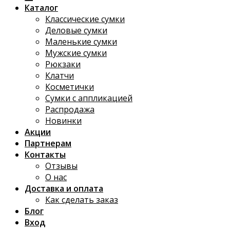
Каталог
Классические сумки
Деловые сумки
Маленькие сумки
Мужские сумки
Рюкзаки
Клатчи
Косметички
Сумки с аппликацией
Распродажа
Новинки
Акции
Партнерам
Контакты
Отзывы
О нас
Доставка и оплата
Как сделать заказ
Блог
Вход