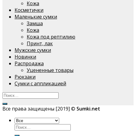
Кожа
Косметички
Маленькие сумки
Замша
Кожа
Кожа под рептилию
Принт, лак
Мужские сумки
Новинки
Распродажа
Уцененные товары
Рюкзаки
Сумки с аппликацией
Все права защищены [2019] ©
Sumki.net
Искать: