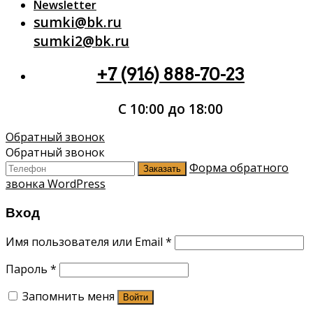
Newsletter
sumki@bk.ru
sumki2@bk.ru
+7 (916) 888-70-23
С 10:00 до 18:00
Обратный звонок
Обратный звонок
Форма обратного
Заказать
звонка WordPress
Вход
Имя пользователя или Email
*
Пароль
*
Запомнить меня
Войти